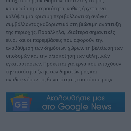
αποχέτευσης ακαθάρτων αποτελεί για εμάς
κορυφαία προτεραιότητα, καθώς έρχεται να
καλύψει μια κρίσιμη περιβαλλοντική ανάγκη,
συμβάλλοντας καθοριστικά στη βιώσιμη ανάπτυξη
της περιοχής. Παράλληλα, ιδιαίτερα σημαντικές
είναι και οι παρεμβάσεις που αφορούν την
αναβάθμιση των δημόσιων χώρων, τη βελτίωση των
υποδομών και την αξιοποίηση των αθλητικών
εγκαταστάσεων. Πρόκειται για έργα που ενισχύουν
την ποιότητα ζωής των δημοτών μας και
αναδεικνύουν τις δυνατότητες του τόπου μας».