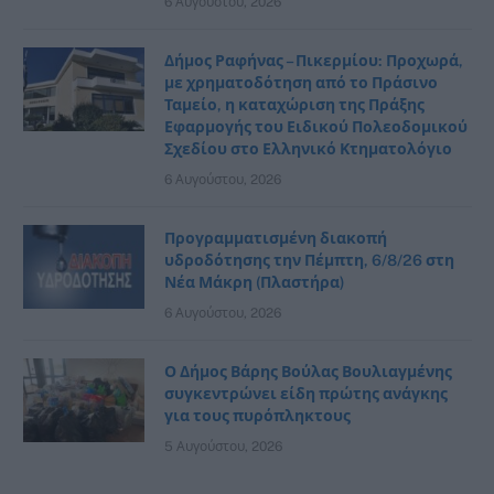
6 Αυγούστου, 2026
Δήμος Ραφήνας – Πικερμίου: Προχωρά,
με χρηματοδότηση από το Πράσινο
Ταμείο, η καταχώριση της Πράξης
Εφαρμογής του Ειδικού Πολεοδομικού
Σχεδίου στο Ελληνικό Κτηματολόγιο
6 Αυγούστου, 2026
Προγραμματισμένη διακοπή
υδροδότησης την Πέμπτη, 6/8/26 στη
Νέα Μάκρη (Πλαστήρα)
6 Αυγούστου, 2026
Ο Δήμος Βάρης Βούλας Βουλιαγμένης
συγκεντρώνει είδη πρώτης ανάγκης
για τους πυρόπληκτους
5 Αυγούστου, 2026