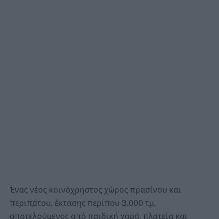
Ένας νέος κοινόχρηστος χώρος πρασίνου και
περιπάτου, έκτασης περίπου 3.000 τμ,
αποτελούμενος από παιδική χαρά, πλατεία και