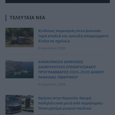
ΤΕΛΕΥΤΑΊΑ ΝΈΑ
Κίνδυνος πυρκαγιάς στον Διόνυσο:
Ξερά κλαδιά και ογκώδη απορρίμματα
δίπλα σε σχολείο
6 Αυγούστου, 2026
ΑΝΑΚΟΙΝΩΣΗ ΔΗΜΟΣΙΑΣ
ΔΙΑΒΟΥΛΕΥΣΗΣ ΕΠΙΧΕΙΡΗΣΙΑΚΟΥ
ΠΡΟΓΡΑΜΜΑΤΟΣ 2025–2030 ΔΗΜΟΥ
ΡΑΦΗΝΑΣ- ΠΙΚΕΡΜΙΟΥ
6 Αυγούστου, 2026
Θρήνος στην Κερατέα: Νεκρή
ποδηλάτισσα μετά από παράσυρση –
Ήταν μητέρα μικρού παιδιού