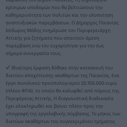
κρίσιμων υποδομών που θα βελτιώσουν την
καθημερινότητα των πολιτών και την υλοποίηση
αναπτυξιακών παρεμβάσεων. Ο Δήμαρχος Παιανίας
Ισίδωρος Μάδης ενημέρωσε τον Περιφερειάρχη
Αττικής για ζητήματα που απαιτούν άμεση
παρέμβαση ενώ τον ευχαρίστησε για την έως
σήμερα συνεργασία τους.
Ιδιαίτερη έμφαση δόθηκε στην κατασκευή του
δικτύου αποχέτευσης ακαθάρτων της Παιανίας, ένα
έργο συνολικού προϋπολογισμού 22.155.000 ευρώ
(πλέον ΦΠΑ), το οποίο θα καλυφθεί από πόρους της
Περιφέρειας Αττικής. Η διαγωνιστική διαδικασία
έχει ολοκληρωθεί και βαίνει πλέον προς την
υπογραφή της εργολαβικής σύμβασης. Το μήκος των
δικτύων ακαθάρτων του συγκεκριμένου τμήματος