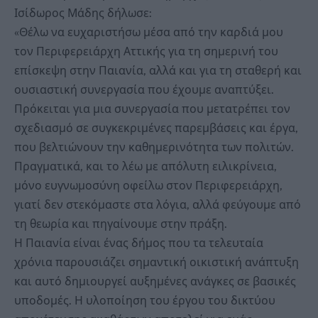
Ισίδωρος Μάδης δήλωσε:
«Θέλω να ευχαριστήσω μέσα από την καρδιά μου
τον Περιφερειάρχη Αττικής για τη σημερινή του
επίσκεψη στην Παιανία, αλλά και για τη σταθερή και
ουσιαστική συνεργασία που έχουμε αναπτύξει.
Πρόκειται για μια συνεργασία που μετατρέπει τον
σχεδιασμό σε συγκεκριμένες παρεμβάσεις και έργα,
που βελτιώνουν την καθημερινότητα των πολιτών.
Πραγματικά, και το λέω με απόλυτη ειλικρίνεια,
μόνο ευγνωμοσύνη οφείλω στον Περιφερειάρχη,
γιατί δεν στεκόμαστε στα λόγια, αλλά φεύγουμε από
τη θεωρία και πηγαίνουμε στην πράξη.
Η Παιανία είναι ένας δήμος που τα τελευταία
χρόνια παρουσιάζει σημαντική οικιστική ανάπτυξη
και αυτό δημιουργεί αυξημένες ανάγκες σε βασικές
υποδομές. Η υλοποίηση του έργου του δικτύου