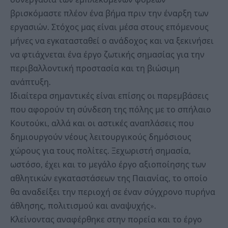
βρισκόμαστε πλέον ένα βήμα πριν την έναρξη των
εργασιών. Στόχος μας είναι μέσα στους επόμενους
μήνες να εγκατασταθεί ο ανάδοχος και να ξεκινήσει
να φτιάχνεται ένα έργο ζωτικής σημασίας για την
περιβαλλοντική προστασία και τη βιώσιμη
ανάπτυξη.
Ιδιαίτερα σημαντικές είναι επίσης οι παρεμβάσεις
που αφορούν τη σύνδεση της πόλης με το σπήλαιο
Κουτούκι, αλλά και οι αστικές αναπλάσεις που
δημιουργούν νέους λειτουργικούς δημόσιους
χώρους για τους πολίτες. Ξεχωριστή σημασία,
ωστόσο, έχει και το μεγάλο έργο αξιοποίησης των
αθλητικών εγκαταστάσεων της Παιανίας, το οποίο
θα αναδείξει την περιοχή σε έναν σύγχρονο πυρήνα
άθλησης, πολιτισμού και αναψυχής».
Κλείνοντας αναφέρθηκε στην πορεία και το έργο