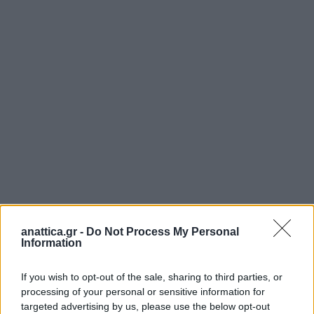
anattica.gr -
Do Not Process My Personal
Information
If you wish to opt-out of the sale, sharing to third parties, or
processing of your personal or sensitive information for
targeted advertising by us, please use the below opt-out