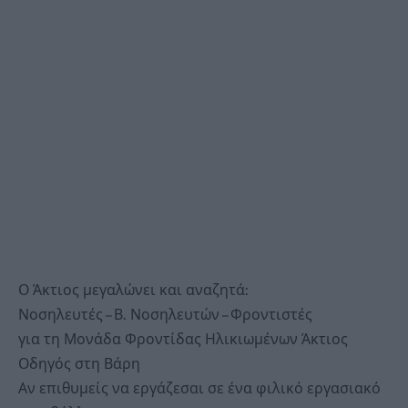
Ο Άκτιος μεγαλώνει και αναζητά:
Νοσηλευτές – Β. Νοσηλευτών – Φροντιστές
για τη Μονάδα Φροντίδας Ηλικιωμένων Άκτιος
Οδηγός στη Βάρη
Αν επιθυμείς να εργάζεσαι σε ένα φιλικό εργασιακό