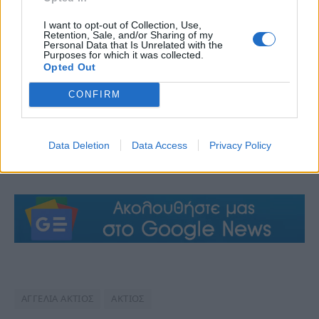
I want to opt-out of Collection, Use,
Retention, Sale, and/or Sharing of my
Personal Data that Is Unrelated with the
Purposes for which it was collected.
Opted Out
CONFIRM
Data Deletion
Data Access
Privacy Policy
ΑΓΓΕΛΙΑ ΑΚΤΙΟΣ
ΑΚΤΙΟΣ