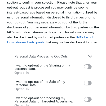
section to confirm your selection. Please note that after your
opt-out request is processed you may continue seeing
interest-based ads based on personal information utilized by
us or personal information disclosed to third parties prior to
your opt-out. You may separately opt-out of the further
disclosure of your personal information by third parties on the
IAB’s list of downstream participants. This information may
also be disclosed by us to third parties on the
IAB’s List of
Downstream Participants
that may further disclose it to other
third parties.
Personal Data Processing Opt Outs
I want to opt-out of the Sharing of my
personal data.
Opted In
I want to opt-out of the Sale of my
Personal Data.
Opted In
I want to opt-out of processing my
Personal Data for Targeted Advertising.
Opted In