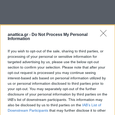
anattica.gr -
Do Not Process My Personal
Information
If you wish to opt-out of the sale, sharing to third parties, or
processing of your personal or sensitive information for
targeted advertising by us, please use the below opt-out
section to confirm your selection. Please note that after your
opt-out request is processed you may continue seeing
interest-based ads based on personal information utilized by
us or personal information disclosed to third parties prior to
your opt-out. You may separately opt-out of the further
disclosure of your personal information by third parties on the
IAB’s list of downstream participants. This information may
also be disclosed by us to third parties on the
IAB’s List of
Downstream Participants
that may further disclose it to other