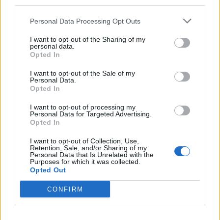
third parties.
Personal Data Processing Opt Outs
I want to opt-out of the Sharing of my
personal data.
Opted In
I want to opt-out of the Sale of my
Personal Data.
Opted In
I want to opt-out of processing my
Personal Data for Targeted Advertising.
Opted In
I want to opt-out of Collection, Use,
Retention, Sale, and/or Sharing of my
Personal Data that Is Unrelated with the
Purposes for which it was collected.
Opted Out
CONFIRM