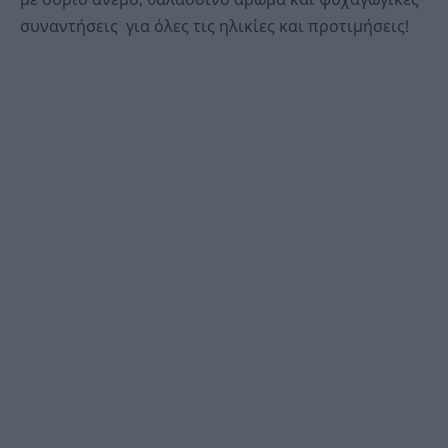
συναντήσεις για όλες τις ηλικίες και προτιμήσεις!