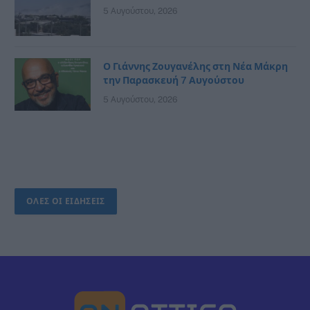
5 Αυγούστου, 2026
Ο Γιάννης Ζουγανέλης στη Νέα Μάκρη
την Παρασκευή 7 Αυγούστου
5 Αυγούστου, 2026
ΟΛΕΣ ΟΙ ΕΙΔΗΣΕΙΣ