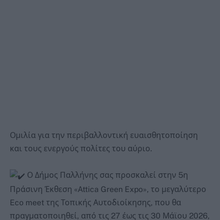
Ομιλία για την περιβαλλοντική ευαισθητοποίηση
και τους ενεργούς πολίτες του αύριο.
Ο Δήμος Παλλήνης σας προσκαλεί στην 5η
Πράσινη Έκθεση «Attica Green Expo», το μεγαλύτερο
Eco meet της Τοπικής Αυτοδιοίκησης, που θα
πραγματοποιηθεί, από τις 27 έως τις 30 Μάϊου 2026,