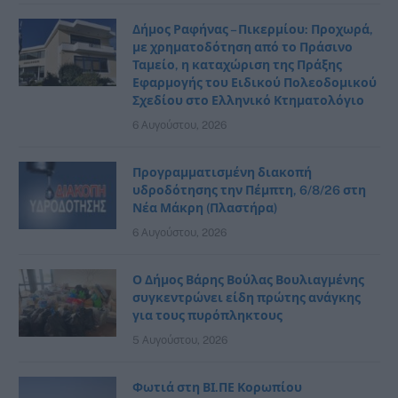
Δήμος Ραφήνας – Πικερμίου: Προχωρά,
με χρηματοδότηση από το Πράσινο
Ταμείο, η καταχώριση της Πράξης
Εφαρμογής του Ειδικού Πολεοδομικού
Σχεδίου στο Ελληνικό Κτηματολόγιο
6 Αυγούστου, 2026
Προγραμματισμένη διακοπή
υδροδότησης την Πέμπτη, 6/8/26 στη
Νέα Μάκρη (Πλαστήρα)
6 Αυγούστου, 2026
Ο Δήμος Βάρης Βούλας Βουλιαγμένης
συγκεντρώνει είδη πρώτης ανάγκης
για τους πυρόπληκτους
5 Αυγούστου, 2026
Φωτιά στη ΒΙ.ΠΕ Κορωπίου