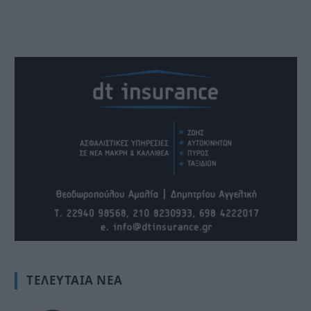
ΤΕΛΕΥΤΑΊΑ ΝΈΑ