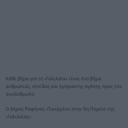
Κάθε βήμα για τη «Γαλιλαία» είναι ένα βήμα
ανθρωπιάς, ελπίδας και έμπρακτης αγάπης προς τον
συνάνθρωπο.
O Δήμος Ραφήνας–Πικερμίου στην 5η Πορεία της
«Γαλιλαίας»