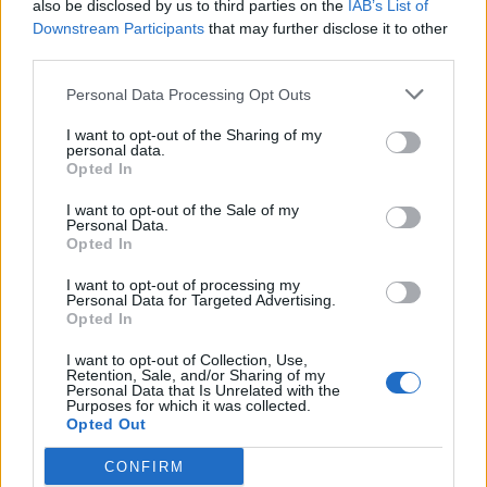
also be disclosed by us to third parties on the
IAB’s List of
Downstream Participants
that may further disclose it to other
third parties.
Personal Data Processing Opt Outs
I want to opt-out of the Sharing of my
personal data.
Opted In
I want to opt-out of the Sale of my
Personal Data.
Opted In
I want to opt-out of processing my
Personal Data for Targeted Advertising.
Opted In
I want to opt-out of Collection, Use,
Retention, Sale, and/or Sharing of my
Personal Data that Is Unrelated with the
Purposes for which it was collected.
Opted Out
CONFIRM