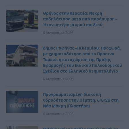
Θρήνος στην Κερατέα: Νεκρή
ποδηλάτισσα μετά από παράσυρση –
Ήταν μητέρα μικρού παιδιού
6 Αυγούστου, 2026
Δήμος Ραφήνας – Πικερμίου: Προχωρά,
με χρηματοδότηση από το Πράσινο
Ταμείο, η καταχώριση της Πράξης
Εφαρμογής του Ειδικού Πολεοδομικού
Σχεδίου στο Ελληνικό Κτηματολόγιο
6 Αυγούστου, 2026
Προγραμματισμένη διακοπή
υδροδότησης την Πέμπτη, 6/8/26 στη
Νέα Μάκρη (Πλαστήρα)
6 Αυγούστου, 2026