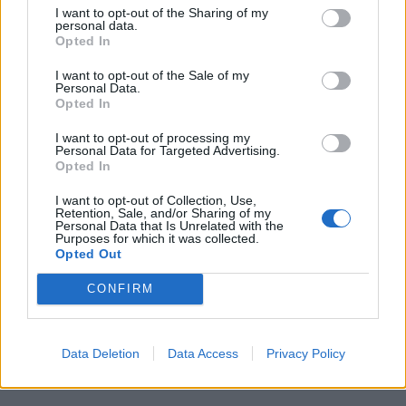
I want to opt-out of the Sharing of my
personal data.
Opted In
I want to opt-out of the Sale of my
Personal Data.
Opted In
I want to opt-out of processing my
Personal Data for Targeted Advertising.
Opted In
I want to opt-out of Collection, Use,
Retention, Sale, and/or Sharing of my
Personal Data that Is Unrelated with the
Purposes for which it was collected.
Opted Out
CONFIRM
ΤΕΛΜΗΣΣΟΣ
Data Deletion
Data Access
Privacy Policy