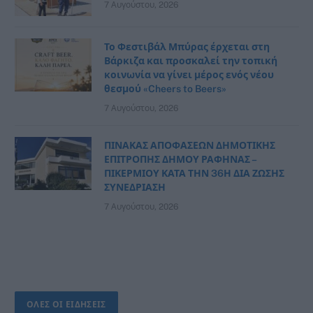
7 Αυγούστου, 2026
Το Φεστιβάλ Μπύρας έρχεται στη
Βάρκιζα και προσκαλεί την τοπική
κοινωνία να γίνει μέρος ενός νέου
θεσμού «Cheers to Beers»
7 Αυγούστου, 2026
ΠΙΝΑΚΑΣ ΑΠΟΦΑΣΕΩΝ ΔΗΜΟΤΙΚΗΣ
ΕΠΙΤΡΟΠΗΣ ΔΗΜΟΥ ΡΑΦΗΝΑΣ –
ΠΙΚΕΡΜΙΟΥ ΚΑΤΑ ΤΗΝ 36Η ΔΙΑ ΖΩΣΗΣ
ΣΥΝΕΔΡΙΑΣΗ
7 Αυγούστου, 2026
ΟΛΕΣ ΟΙ ΕΙΔΗΣΕΙΣ