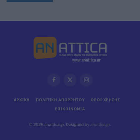
Facebook
X
Instagram
(Twitter)
ΑΡΧΙΚΗ
ΠΟΛΙΤΙΚΗ ΑΠΟΡΡΗΤΟΥ
ΟΡΟΙ ΧΡΗΣΗΣ
ΕΠΙΚΟΙΝΩΝΊΑ
© 2026 anattica.gr. Designed by
anattica.gr
.