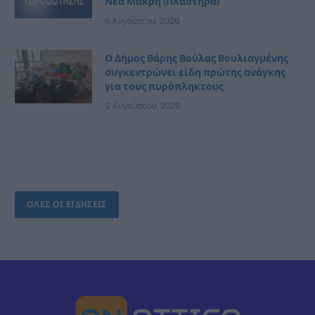
Νέα Μάκρη (Πλαστήρα)
6 Αυγούστου, 2026
Ο Δήμος Βάρης Βούλας Βουλιαγμένης
συγκεντρώνει είδη πρώτης ανάγκης
για τους πυρόπληκτους
5 Αυγούστου, 2026
ΟΛΕΣ ΟΙ ΕΙΔΗΣΕΙΣ