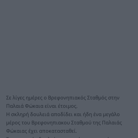
Σε λίγες ημέρες ο Βρεφονηπιακός Σταθμός στην
Παλαιά Φώκαια είναι έτοιμος.
Η σκληρή δουλειά αποδίδει και ήδη ένα μεγάλο
μέρος του Βρεφονηπιακου Σταθμού της Παλαιάς
Φώκαιας έχει αποκατασταθεί.