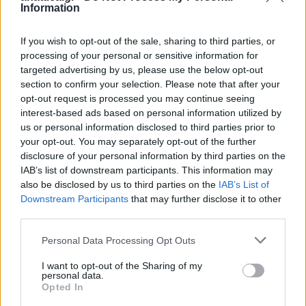
Information
If you wish to opt-out of the sale, sharing to third parties, or
processing of your personal or sensitive information for
targeted advertising by us, please use the below opt-out
section to confirm your selection. Please note that after your
opt-out request is processed you may continue seeing
interest-based ads based on personal information utilized by
us or personal information disclosed to third parties prior to
your opt-out. You may separately opt-out of the further
disclosure of your personal information by third parties on the
IAB’s list of downstream participants. This information may
also be disclosed by us to third parties on the
IAB’s List of
Downstream Participants
that may further disclose it to other
third parties.
Personal Data Processing Opt Outs
I want to opt-out of the Sharing of my
personal data.
Opted In