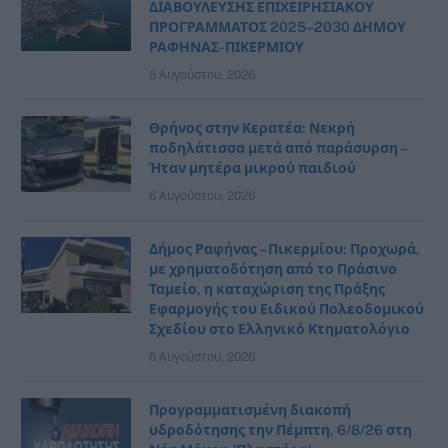
ΔΙΑΒΟΥΛΕΥΣΗΣ ΕΠΙΧΕΙΡΗΣΙΑΚΟΥ
ΠΡΟΓΡΑΜΜΑΤΟΣ 2025–2030 ΔΗΜΟΥ
ΡΑΦΗΝΑΣ- ΠΙΚΕΡΜΙΟΥ
6 Αυγούστου, 2026
Θρήνος στην Κερατέα: Νεκρή
ποδηλάτισσα μετά από παράσυρση –
Ήταν μητέρα μικρού παιδιού
6 Αυγούστου, 2026
Δήμος Ραφήνας – Πικερμίου: Προχωρά,
με χρηματοδότηση από το Πράσινο
Ταμείο, η καταχώριση της Πράξης
Εφαρμογής του Ειδικού Πολεοδομικού
Σχεδίου στο Ελληνικό Κτηματολόγιο
6 Αυγούστου, 2026
Προγραμματισμένη διακοπή
υδροδότησης την Πέμπτη, 6/8/26 στη