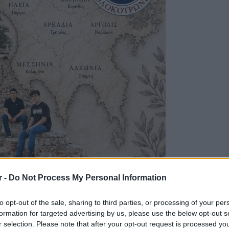
r -
Do Not Process My Personal Information
to opt-out of the sale, sharing to third parties, or processing of your per
formation for targeted advertising by us, please use the below opt-out s
r selection. Please note that after your opt-out request is processed y