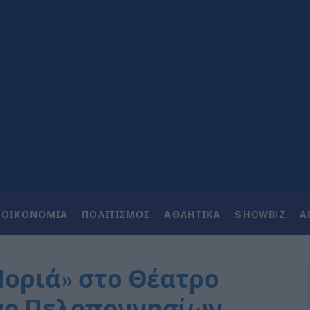
ΟΙΚΟΝΟΜΙΑ
ΠΟΛΙΤΙΣΜΟΣ
ΑΘΛΗΤΙΚΑ
SHOWBIZ
Α
Μοριά» στο Θέατρο
ογο Πελοποννησίων