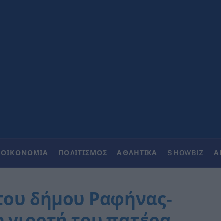
ΟΙΚΟΝΟΜΙΑ
ΠΟΛΙΤΙΣΜΟΣ
ΑΘΛΗΤΙΚΑ
SHOWBIZ
Α
 του δήμου Ραφήνας-
η γιορτή του πατέρα