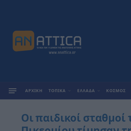
ΑΡΧΙΚΗ
ΤΟΠΙΚΑ
ΕΛΛΑΔΑ
ΚΟΣΜΟΣ
Οι παιδικοί σταθμοί
Πικερμίου τίμησαν τ