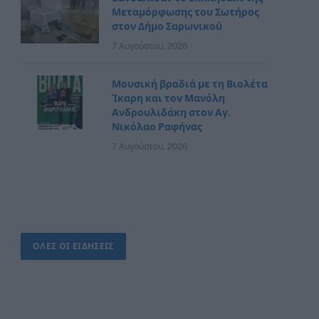
Μεταμόρφωσης του Σωτήρος
στον Δήμο Σαρωνικού
7 Αυγούστου, 2026
Μουσική βραδιά με τη Βιολέτα
Ίκαρη και τον Μανόλη
Ανδρουλιδάκη στον Αγ.
Νικόλαο Ραφήνας
7 Αυγούστου, 2026
ΟΛΕΣ ΟΙ ΕΙΔΗΣΕΙΣ