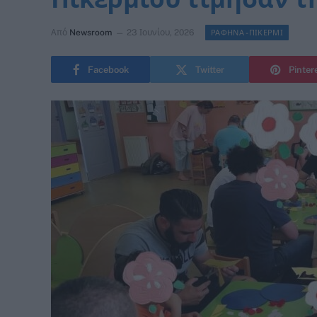
Από
Newsroom
23 Ιουνίου, 2026
ΡΑΦΗΝΑ -ΠΙΚΕΡΜΙ
Facebook
Twitter
Pinter