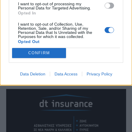
I want to opt-out of processing my
Personal Data for Targeted Advertising.
Opted In
I want to opt-out of Collection, Use,
Retention, Sale, and/or Sharing of my
Personal Data that Is Unrelated with the
Purposes for which it was collected.
Opted Out
CONFIRM
Data Deletion
Data Access
Privacy Policy