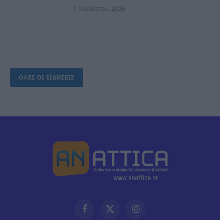
7 Αυγούστου, 2026
ΟΛΕΣ ΟΙ ΕΙΔΗΣΕΙΣ
Facebook
X
Instagram