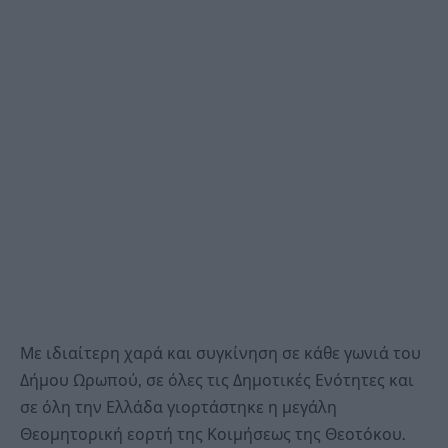
Με ιδιαίτερη χαρά και συγκίνηση σε κάθε γωνιά του
Δήμου Ωρωπού, σε όλες τις Δημοτικές Ενότητες και
σε όλη την Ελλάδα γιορτάστηκε η μεγάλη
Θεομητορική εορτή της Κοιμήσεως της Θεοτόκου.