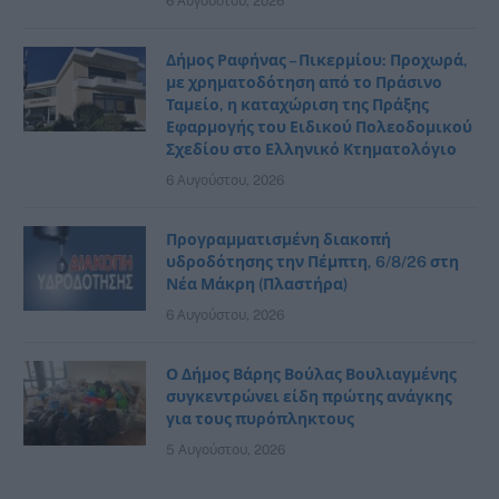
6 Αυγούστου, 2026
Δήμος Ραφήνας – Πικερμίου: Προχωρά,
με χρηματοδότηση από το Πράσινο
Ταμείο, η καταχώριση της Πράξης
Εφαρμογής του Ειδικού Πολεοδομικού
Σχεδίου στο Ελληνικό Κτηματολόγιο
6 Αυγούστου, 2026
Προγραμματισμένη διακοπή
υδροδότησης την Πέμπτη, 6/8/26 στη
Νέα Μάκρη (Πλαστήρα)
6 Αυγούστου, 2026
Ο Δήμος Βάρης Βούλας Βουλιαγμένης
συγκεντρώνει είδη πρώτης ανάγκης
για τους πυρόπληκτους
5 Αυγούστου, 2026