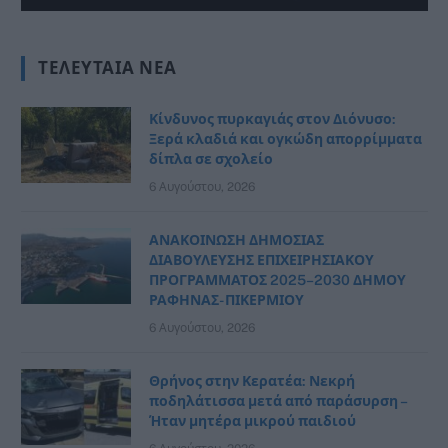
ΤΕΛΕΥΤΑΊΑ ΝΈΑ
Κίνδυνος πυρκαγιάς στον Διόνυσο:
Ξερά κλαδιά και ογκώδη απορρίμματα
δίπλα σε σχολείο
6 Αυγούστου, 2026
ΑΝΑΚΟΙΝΩΣΗ ΔΗΜΟΣΙΑΣ
ΔΙΑΒΟΥΛΕΥΣΗΣ ΕΠΙΧΕΙΡΗΣΙΑΚΟΥ
ΠΡΟΓΡΑΜΜΑΤΟΣ 2025–2030 ΔΗΜΟΥ
ΡΑΦΗΝΑΣ- ΠΙΚΕΡΜΙΟΥ
6 Αυγούστου, 2026
Θρήνος στην Κερατέα: Νεκρή
ποδηλάτισσα μετά από παράσυρση –
Ήταν μητέρα μικρού παιδιού