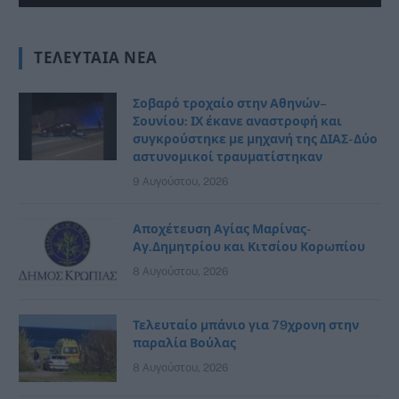
ΤΕΛΕΥΤΑΊΑ ΝΈΑ
Σοβαρό τροχαίο στην Αθηνών–
Σουνίου: ΙΧ έκανε αναστροφή και
συγκρούστηκε με μηχανή της ΔΙΑΣ- Δύο
αστυνομικοί τραυματίστηκαν
9 Αυγούστου, 2026
Αποχέτευση Αγίας Μαρίνας-
Αγ.Δημητρίου και Κιτσίου Κορωπίου
8 Αυγούστου, 2026
Τελευταίο μπάνιο για 79χρονη στην
παραλία Βούλας
8 Αυγούστου, 2026