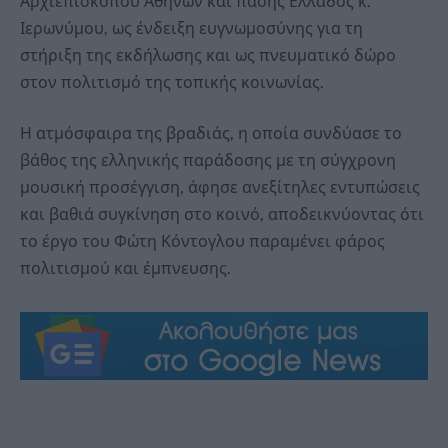
Αρχιεπισκόπου Αθηνών και πάσης Ελλάδος κ.
Ιερωνύμου, ως ένδειξη ευγνωμοσύνης για τη
στήριξη της εκδήλωσης και ως πνευματικό δώρο
στον πολιτισμό της τοπικής κοινωνίας.
Η ατμόσφαιρα της βραδιάς, η οποία συνδύασε το
βάθος της ελληνικής παράδοσης με τη σύγχρονη
μουσική προσέγγιση, άφησε ανεξίτηλες εντυπώσεις
και βαθιά συγκίνηση στο κοινό, αποδεικνύοντας ότι
το έργο του Φώτη Κόντογλου παραμένει φάρος
πολιτισμού και έμπνευσης.