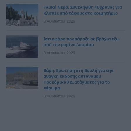
Γλυκά Νερά: Συνελήφθη 40χρονος για
κλοπές από τάφους στο κοιμητήριο
8 Αυγούστου, 2026
Ιστιοφόρο προσάραξε σε βράχια έξω
από την μαρίνα Λαυρίου
8 Αυγούστου, 2026
Βάρη: Ερώτηση στη Βουλή για την
ανάγκη έκδοσης αυτόνομου
Προεδρικού Διατάγματος για το
Χέρωμα
8 Αυγούστου, 2026