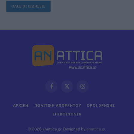
ΟΛΕΣ ΟΙ ΕΙΔΗΣΕΙΣ
Facebook
X
Instagram
(Twitter)
ΑΡΧΙΚΗ
ΠΟΛΙΤΙΚΗ ΑΠΟΡΡΗΤΟΥ
ΟΡΟΙ ΧΡΗΣΗΣ
ΕΠΙΚΟΙΝΩΝΊΑ
© 2026 anattica.gr. Designed by
anattica.gr
.