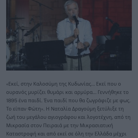
«Εκεί, στην Καλοσύμη της Κυδωνίας… Εκεί που ο
ουρανός μυρίζει θυμάρι και αρμύρα… Γεννήθηκε το
1895 ένα παιδί. Ένα παιδί που θα ζωγράφιζε με φως.
Το είπαν Φώτη». Η Ναταλία Δραγούμη ξετύλιξε τη
ζωή του μεγάλου αγιογράφου και λογοτέχνη, από τη
Μικρασία στον Πειραιά με την Μικρασιατική
Καταστροφή και από εκεί σε όλη την Ελλάδα μέχρι