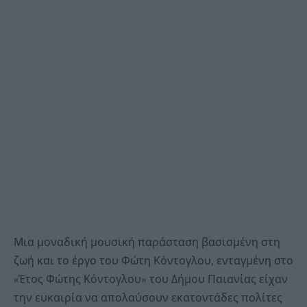
Μια μοναδική μουσική παράσταση βασισμένη στη
ζωή και το έργο του Φώτη Κόντογλου, ενταγμένη στο
«Έτος Φώτης Κόντογλου» του Δήμου Παιανίας είχαν
την ευκαιρία να απολαύσουν εκατοντάδες πολίτες