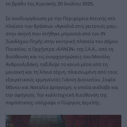
το βράδυ της Κυριακής 20 Ιουλίου 2025.
Σε συνδιοργάνωση με την Περιφέρεια Αττικής στο
πλαίσιο των δράσεων «Αγκαλιά στις γειτονιές μας»,
στην σκηνή που στήθηκε μπροστά από τον ΙΝ
Ζωοδόχου Πηγής στην κεντρική πλατεία του Δήμου
Παιανίας, η Ορχήστρα «ΚΑΝΩΝ» της Ι.Α.Α., υπό τη
διεύθυνση και τις ενορχηστρώσεις του Μανόλη
Ανδρουλιδάκη, ταξίδεψε το κοινό μέσα από τη
μουσική και τη λόγια τέχνη, πλαισιωμένη από τους
εξαιρετικούς ερμηνευτές Γιάννη Διονυσίου, Σοφία
Μάνου και Ναταλία Δραγούμη, η οποία ανέλαβε και
την αφήγηση. Την καλλιτεχνική διεύθυνση της
παράστασης υπέγραψε ο Γεώργιος Δεμελής.