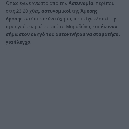
Όπως έγινε γνωστό από την
Αστυνομία
, περίπου
στις 23:20 χθες,
αστυνομικοί
της
Άμεσης
Δράσης
εντόπισαν ένα όχημα, που είχε κλαπεί την
προηγούμενη μέρα από το Μαραθώνα, και
έκαναν
σήμα στον οδηγό του αυτοκινήτου να σταματήσει
για έλεγχο
.