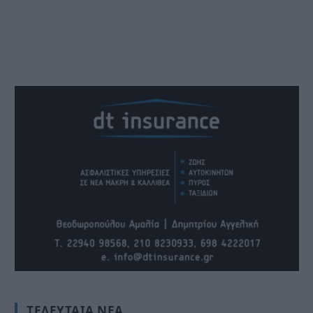
ΤΕΛΕΥΤΑΊΑ ΝΈΑ