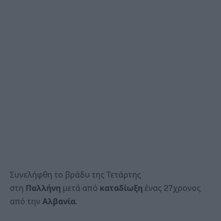
Συνελήφθη το βράδυ της Τετάρτης
στη
Παλλήνη
μετά από
καταδίωξη
ένας 27χρονος
από την
Αλβανία
.