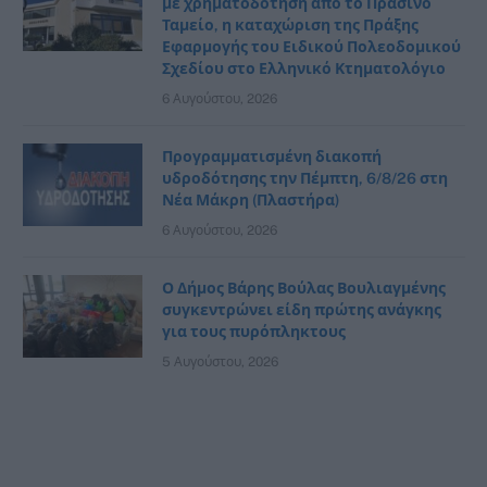
με χρηματοδότηση από το Πράσινο
Ταμείο, η καταχώριση της Πράξης
Εφαρμογής του Ειδικού Πολεοδομικού
Σχεδίου στο Ελληνικό Κτηματολόγιο
6 Αυγούστου, 2026
Προγραμματισμένη διακοπή
υδροδότησης την Πέμπτη, 6/8/26 στη
Νέα Μάκρη (Πλαστήρα)
6 Αυγούστου, 2026
Ο Δήμος Βάρης Βούλας Βουλιαγμένης
συγκεντρώνει είδη πρώτης ανάγκης
για τους πυρόπληκτους
5 Αυγούστου, 2026