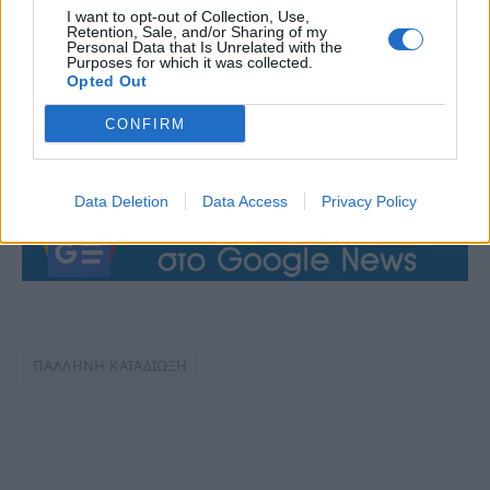
I want to opt-out of Collection, Use,
Retention, Sale, and/or Sharing of my
Personal Data that Is Unrelated with the
Purposes for which it was collected.
Opted Out
CONFIRM
Data Deletion
Data Access
Privacy Policy
ΠΑΛΛΗΝΗ ΚΑΤΑΔΙΩΞΗ