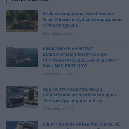
Κίνδυνος πυρκαγιάς στον Διόνυσο:
Ξερά κλαδιά και ογκώδη απορρίμματα
δίπλα σε σχολείο
6 Αυγούστου, 2026
ΑΝΑΚΟΙΝΩΣΗ ΔΗΜΟΣΙΑΣ
ΔΙΑΒΟΥΛΕΥΣΗΣ ΕΠΙΧΕΙΡΗΣΙΑΚΟΥ
ΠΡΟΓΡΑΜΜΑΤΟΣ 2025–2030 ΔΗΜΟΥ
ΡΑΦΗΝΑΣ- ΠΙΚΕΡΜΙΟΥ
6 Αυγούστου, 2026
Θρήνος στην Κερατέα: Νεκρή
ποδηλάτισσα μετά από παράσυρση –
Ήταν μητέρα μικρού παιδιού
6 Αυγούστου, 2026
Δήμος Ραφήνας – Πικερμίου: Προχωρά,