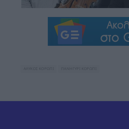
ΑΛΥΚΟΣ ΚΟΡΩΠΙ
ΠΑΝΗΓΥΡΙ ΚΟΡΩΠΙ