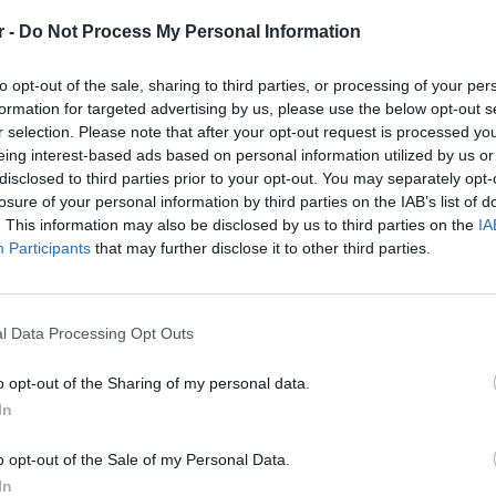
r -
Do Not Process My Personal Information
to opt-out of the sale, sharing to third parties, or processing of your per
formation for targeted advertising by us, please use the below opt-out s
r selection. Please note that after your opt-out request is processed y
eing interest-based ads based on personal information utilized by us or
disclosed to third parties prior to your opt-out. You may separately opt-
losure of your personal information by third parties on the IAB’s list of
. This information may also be disclosed by us to third parties on the
IA
Participants
that may further disclose it to other third parties.
l Data Processing Opt Outs
o opt-out of the Sharing of my personal data.
In
o opt-out of the Sale of my Personal Data.
In