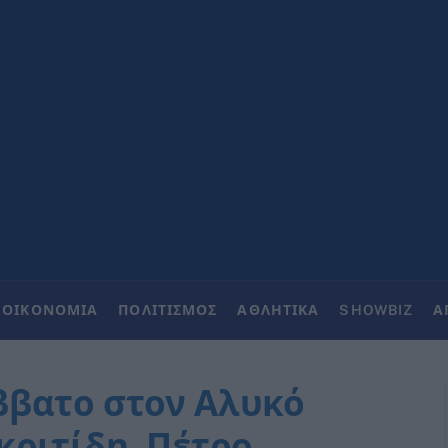
ΟΙΚΟΝΟΜΙΑ
ΠΟΛΙΤΙΣΜΟΣ
ΑΘΛΗΤΙΚΑ
SHOWBIZ
Α
ββατο στον Αλυκό
κριτίδη, Πέτρο