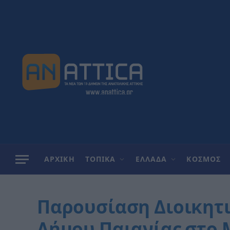
ΑΡΧΙΚΗ
ΤΟΠΙΚΑ
ΕΛΛΑΔΑ
ΚΟΣΜΟΣ
Παρουσίαση Διοικητ
Δήμου Παιανίας στο 