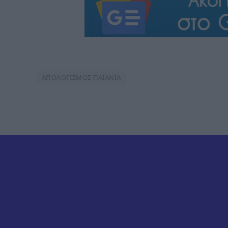
ΑΠΟΛΟΓΙΣΜΟΣ ΠΑΙΑΝΙΑ