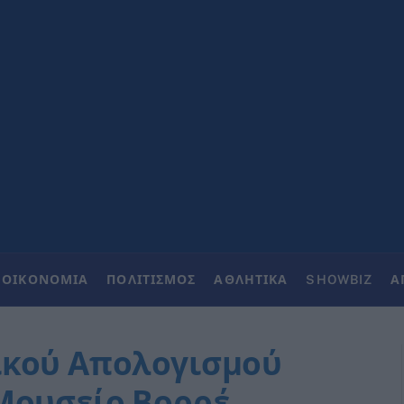
ΟΙΚΟΝΟΜΙΑ
ΠΟΛΙΤΙΣΜΟΣ
ΑΘΛΗΤΙΚΑ
SHOWBIZ
Α
ικού Απολογισμού
Μουσείο Βορρέ