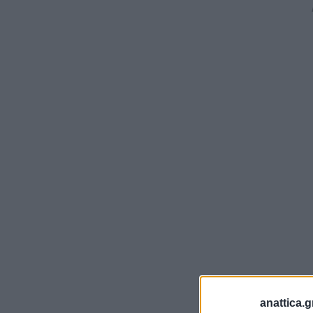
anattica.g