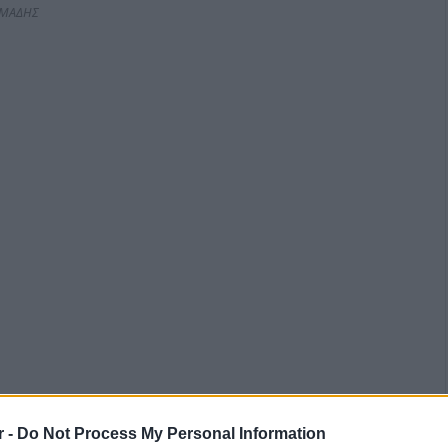
ΜΑΔΗΣ
r -
Do Not Process My Personal Information