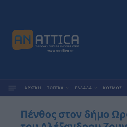
ΑΡΧΙΚΗ
ΤΟΠΙΚΑ
ΕΛΛΑΔΑ
ΚΟΣΜΟΣ
Πένθος στον δήμο Ωρ
του Αλέξανδρου Ζουγα