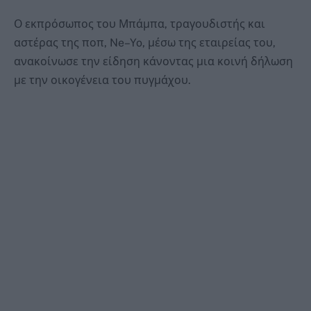
Ο εκπρόσωπος του Μπάμπα, τραγουδιστής και
αστέρας της ποπ, Ne–Yo, μέσω της εταιρείας του,
ανακοίνωσε την είδηση κάνοντας μια κοινή δήλωση
με την οικογένεια του πυγμάχου.