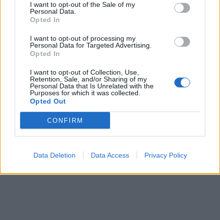
I want to opt-out of the Sale of my
Personal Data.
Opted In
I want to opt-out of processing my
Personal Data for Targeted Advertising.
Opted In
I want to opt-out of Collection, Use,
Retention, Sale, and/or Sharing of my
Personal Data that Is Unrelated with the
Purposes for which it was collected.
Opted Out
CONFIRM
Data Deletion
Data Access
Privacy Policy