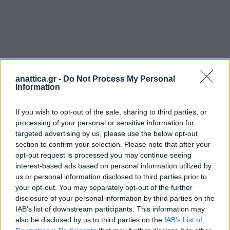
anattica.gr -
Do Not Process My Personal
Information
If you wish to opt-out of the sale, sharing to third parties, or
processing of your personal or sensitive information for
targeted advertising by us, please use the below opt-out
section to confirm your selection. Please note that after your
opt-out request is processed you may continue seeing
interest-based ads based on personal information utilized by
us or personal information disclosed to third parties prior to
your opt-out. You may separately opt-out of the further
disclosure of your personal information by third parties on the
IAB’s list of downstream participants. This information may
also be disclosed by us to third parties on the
IAB’s List of