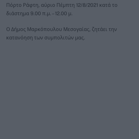
Πόρτο Ράφτη, αύριο Πέμπτη 12/8/2021 κατά το
διάστημα 9.00 π.μ. – 12.00 μ.
Ο Δήμος Μαρκόπουλου Μεσογαίας, ζητάει την
κατανόηση των συμπολιτών μας.