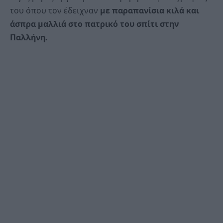
του όπου τον έδειχναν
με παραπανίσια κιλά και
άσπρα μαλλιά στο πατρικό του σπίτι στην
Παλλήνη.