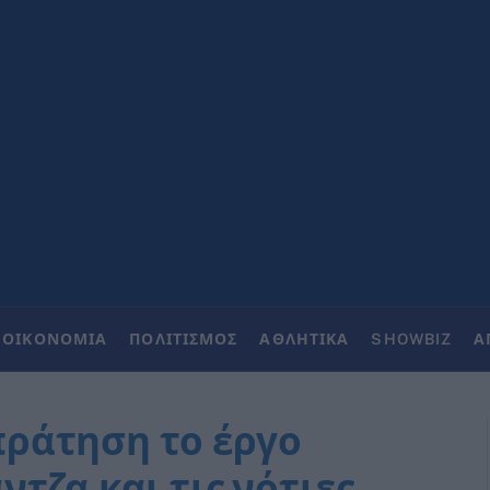
ΟΙΚΟΝΟΜΙΑ
ΠΟΛΙΤΙΣΜΟΣ
ΑΘΛΗΤΙΚΑ
SHOWBIZ
Α
ράτηση το έργο
τζα και τις νότιες