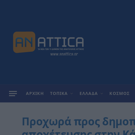
ΑΡΧΙΚΗ
ΤΟΠΙΚΑ
ΕΛΛΑΔΑ
ΚΟΣΜΟΣ
Προχωρά προς δημοπ
αποχέτευσης στην Κάν