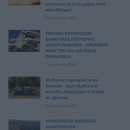
κοινωνία να γίνει μέρος ενός
νέου θεσμού
7 Αυγούστου, 2026
ΠΙΝΑΚΑΣ ΑΠΟΦΑΣΕΩΝ
ΔΗΜΟΤΙΚΗΣ ΕΠΙΤΡΟΠΗΣ
ΔΗΜΟΥ ΡΑΦΗΝΑΣ – ΠΙΚΕΡΜΙΟΥ
ΚΑΤΑ ΤΗΝ 36Η ΔΙΑ ΖΩΣΗΣ
ΣΥΝΕΔΡΙΑΣΗ
7 Αυγούστου, 2026
Κίνδυνος πυρκαγιάς στον
Διόνυσο: Ξερά κλαδιά και
ογκώδη απορρίμματα δίπλα
σε σχολείο
6 Αυγούστου, 2026
ΑΝΑΚΟΙΝΩΣΗ ΔΗΜΟΣΙΑΣ
ΔΙΑΒΟΥΛΕΥΣΗΣ