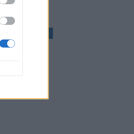
ΟΛΕΣ ΟΙ ΕΙΔΗΣΕΙΣ