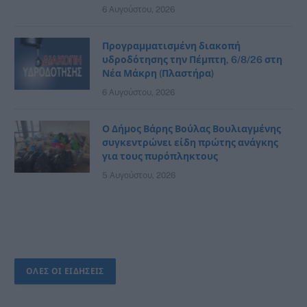
6 Αυγούστου, 2026
Προγραμματισμένη διακοπή
υδροδότησης την Πέμπτη, 6/8/26 στη
Νέα Μάκρη (Πλαστήρα)
6 Αυγούστου, 2026
Ο Δήμος Βάρης Βούλας Βουλιαγμένης
συγκεντρώνει είδη πρώτης ανάγκης
για τους πυρόπληκτους
5 Αυγούστου, 2026
ΟΛΕΣ ΟΙ ΕΙΔΗΣΕΙΣ