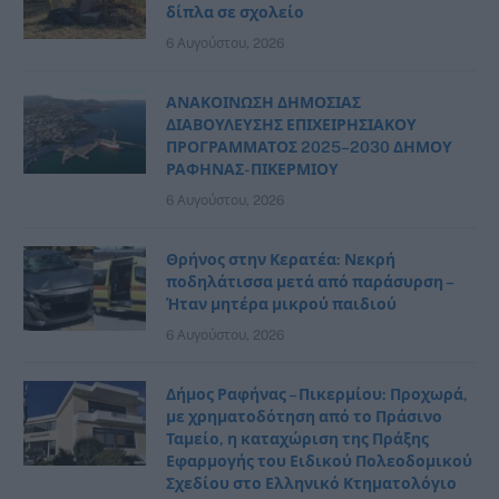
δίπλα σε σχολείο
6 Αυγούστου, 2026
ΑΝΑΚΟΙΝΩΣΗ ΔΗΜΟΣΙΑΣ
ΔΙΑΒΟΥΛΕΥΣΗΣ ΕΠΙΧΕΙΡΗΣΙΑΚΟΥ
ΠΡΟΓΡΑΜΜΑΤΟΣ 2025–2030 ΔΗΜΟΥ
ΡΑΦΗΝΑΣ- ΠΙΚΕΡΜΙΟΥ
6 Αυγούστου, 2026
Θρήνος στην Κερατέα: Νεκρή
ποδηλάτισσα μετά από παράσυρση –
Ήταν μητέρα μικρού παιδιού
6 Αυγούστου, 2026
Δήμος Ραφήνας – Πικερμίου: Προχωρά,
με χρηματοδότηση από το Πράσινο
Ταμείο, η καταχώριση της Πράξης
Εφαρμογής του Ειδικού Πολεοδομικού
Σχεδίου στο Ελληνικό Κτηματολόγιο