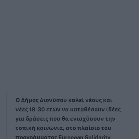
Ο Δήμος Διονύσου καλεί νέους και
νέες 18-30 ετών να καταθέσουν ιδέες
για δράσεις που θα ενισχύσουν την
τοπική κοινωνία, στο πλαίσιο του
προγράμματος European Solidarity