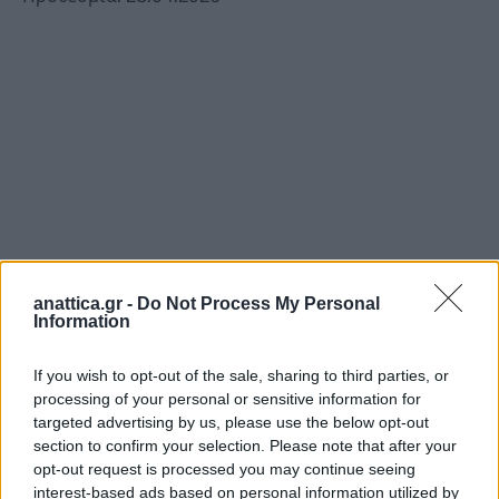
anattica.gr -
Do Not Process My Personal
Information
If you wish to opt-out of the sale, sharing to third parties, or
processing of your personal or sensitive information for
targeted advertising by us, please use the below opt-out
section to confirm your selection. Please note that after your
opt-out request is processed you may continue seeing
interest-based ads based on personal information utilized by