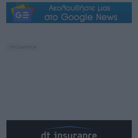
ΠΡΩΤΑΠΡΙΛΙΑ