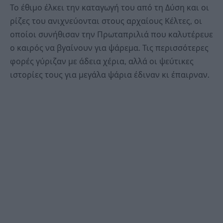
Το έθιμο έλκει την καταγωγή του από τη Δύση και οι
ρίζες του ανιχνεύονται στους αρχαίους Κέλτες, οι
οποίοι συνήθισαν την Πρωταπριλιά που καλυτέρευε
ο καιρός να βγαίνουν για ψάρεμα. Τις περισσότερες
φορές γύριζαν με άδεια χέρια, αλλά οι ψεύτικες
ιστορίες τους για μεγάλα ψάρια έδιναν κι έπαιρναν.