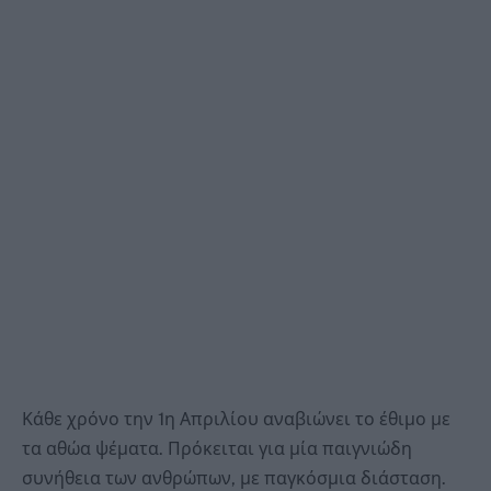
Κάθε χρόνο την 1η Απριλίου αναβιώνει το έθιμο με
τα αθώα ψέματα. Πρόκειται για μία παιγνιώδη
συνήθεια των ανθρώπων, με παγκόσμια διάσταση.