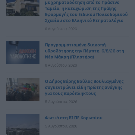
με χρηματοδότηση από το Πράσινο
Ταμείο, η καταχώριση της Πράξης
Εφαρμογής του Ειδικού Πολεοδομικού
Σχεδίου στο Ελληνικό Κτηματολόγιο
6 Αυγούστου, 2026
Προγραμματισμένη διακοπή
υδροδότησης την Πέμπτη, 6/8/26 στη
Νέα Μάκρη (Πλαστήρα)
6 Αυγούστου, 2026
Ο Δήμος Βάρης Βούλας Βουλιαγμένης
συγκεντρώνει είδη πρώτης ανάγκης
για τους πυρόπληκτους
5 Αυγούστου, 2026
Φωτιά στη ΒΙ.ΠΕ Κορωπίου
5 Αυγούστου, 2026