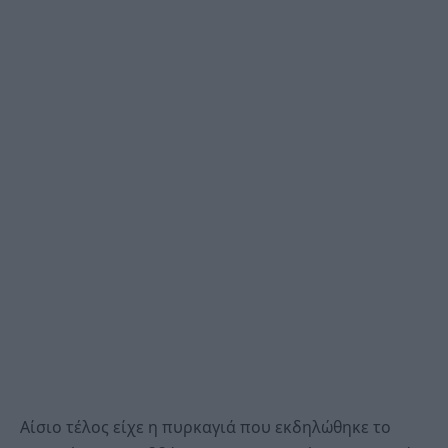
Αίσιο τέλος είχε η πυρκαγιά που εκδηλώθηκε το