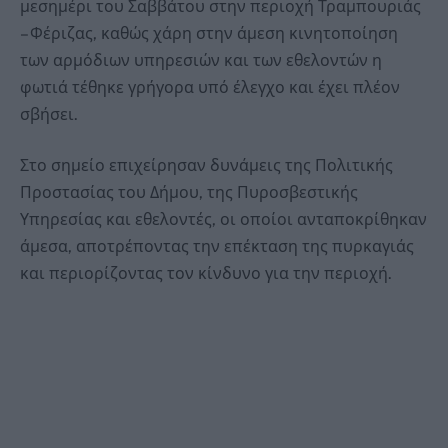
μεσημέρι του Σαββάτου στην περιοχή Τραμπουριάς
– Φέριζας, καθώς χάρη στην άμεση κινητοποίηση
των αρμόδιων υπηρεσιών και των εθελοντών η
φωτιά τέθηκε γρήγορα υπό έλεγχο και έχει πλέον
σβήσει.
Στο σημείο επιχείρησαν δυνάμεις της Πολιτικής
Προστασίας του Δήμου, της Πυροσβεστικής
Υπηρεσίας και εθελοντές, οι οποίοι ανταποκρίθηκαν
άμεσα, αποτρέποντας την επέκταση της πυρκαγιάς
και περιορίζοντας τον κίνδυνο για την περιοχή.