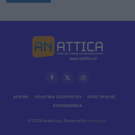
Facebook
X
Instagram
(Twitter)
ΑΡΧΙΚΗ
ΠΟΛΙΤΙΚΗ ΑΠΟΡΡΗΤΟΥ
ΟΡΟΙ ΧΡΗΣΗΣ
ΕΠΙΚΟΙΝΩΝΊΑ
© 2026 anattica.gr. Designed by
anattica.gr
.