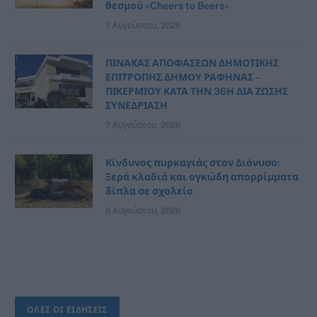
θεσμού «Cheers to Beers»
7 Αυγούστου, 2026
ΠΙΝΑΚΑΣ ΑΠΟΦΑΣΕΩΝ ΔΗΜΟΤΙΚΗΣ
ΕΠΙΤΡΟΠΗΣ ΔΗΜΟΥ ΡΑΦΗΝΑΣ –
ΠΙΚΕΡΜΙΟΥ ΚΑΤΑ ΤΗΝ 36Η ΔΙΑ ΖΩΣΗΣ
ΣΥΝΕΔΡΙΑΣΗ
7 Αυγούστου, 2026
Κίνδυνος πυρκαγιάς στον Διόνυσο:
Ξερά κλαδιά και ογκώδη απορρίμματα
δίπλα σε σχολείο
6 Αυγούστου, 2026
ΟΛΕΣ ΟΙ ΕΙΔΗΣΕΙΣ