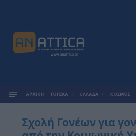
ΑΡΧΙΚΗ
ΤΟΠΙΚΑ
ΕΛΛΑΔΑ
ΚΟΣΜΟΣ
Σχολή Γονέων για γον
από την Κοινωνική Υ