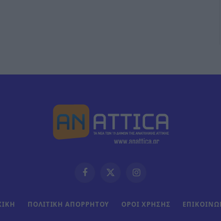
Facebook
X
Instagram
(Twitter)
ΧΙΚΗ
ΠΟΛΙΤΙΚΗ ΑΠΟΡΡΗΤΟΥ
ΟΡΟΙ ΧΡΗΣΗΣ
ΕΠΙΚΟΙΝΩ