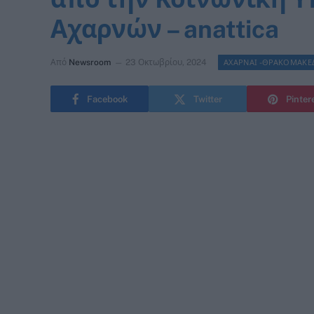
Αχαρνών – anattica
Από
Newsroom
23 Οκτωβρίου, 2024
ΑΧΑΡΝΑΙ -ΘΡΑΚΟΜΑΚΕ
Facebook
Twitter
Pinter