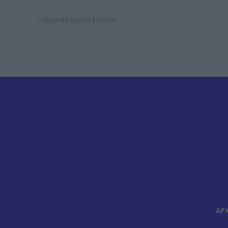
αχαρνές σχολή γονέων
ΑΡ