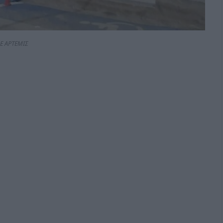
Ε ΑΡΤΕΜΙΣ