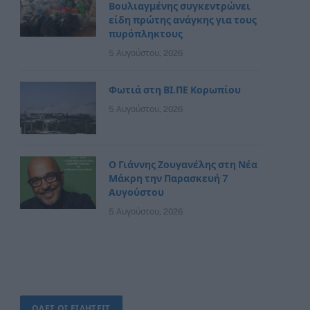
Βουλιαγμένης συγκεντρώνει
είδη πρώτης ανάγκης για τους
πυρόπληκτους
5 Αυγούστου, 2026
Φωτιά στη ΒΙ.ΠΕ Κορωπίου
5 Αυγούστου, 2026
Ο Γιάννης Ζουγανέλης στη Νέα
Μάκρη την Παρασκευή 7
Αυγούστου
5 Αυγούστου, 2026
ΟΛΕΣ ΟΙ ΕΙΔΗΣΕΙΣ