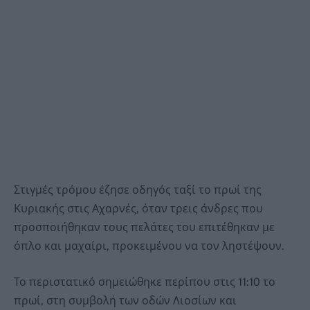
Στιγμές τρόμου έζησε οδηγός ταξί το πρωί της
Κυριακής στις Αχαρνές, όταν τρεις άνδρες που
προσποιήθηκαν τους πελάτες του επιτέθηκαν με
όπλο και μαχαίρι, προκειμένου να τον ληστέψουν.
Το περιστατικό σημειώθηκε περίπου στις 11:10 το
πρωί, στη συμβολή των οδών Λιοσίων και