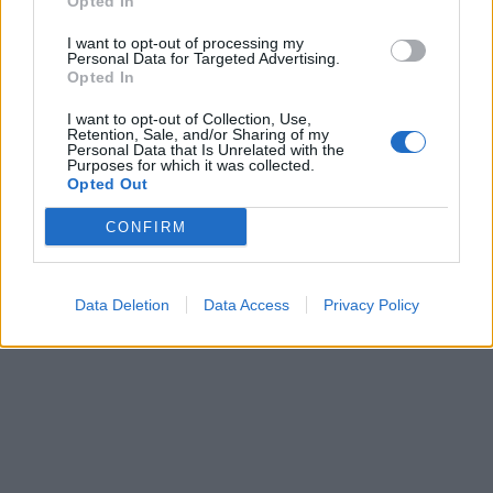
Opted In
I want to opt-out of processing my
Personal Data for Targeted Advertising.
Opted In
I want to opt-out of Collection, Use,
Retention, Sale, and/or Sharing of my
Personal Data that Is Unrelated with the
Purposes for which it was collected.
Opted Out
CONFIRM
Data Deletion
Data Access
Privacy Policy