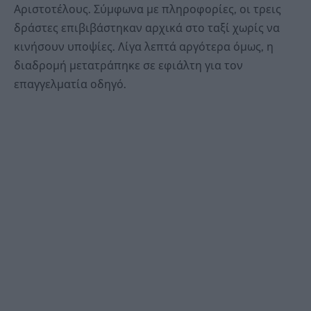
Αριστοτέλους. Σύμφωνα με πληροφορίες, οι τρεις
δράστες επιβιβάστηκαν αρχικά στο ταξί χωρίς να
κινήσουν υποψίες. Λίγα λεπτά αργότερα όμως, η
διαδρομή μετατράπηκε σε εφιάλτη για τον
επαγγελματία οδηγό.