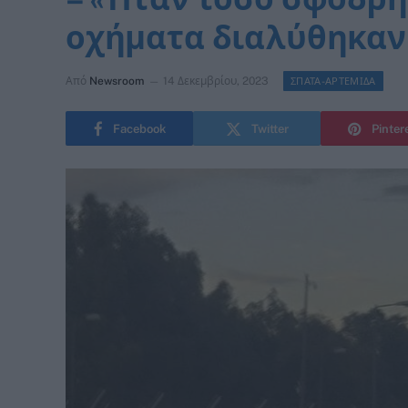
οχήματα διαλύθηκαν
Από
Newsroom
14 Δεκεμβρίου, 2023
ΣΠΑΤΑ-ΑΡΤΕΜΙΔΑ
Facebook
Twitter
Pinter