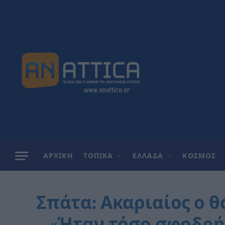
ΑΡΧΙΚΗ
ΤΟΠΙΚΑ
ΕΛΛΑΔΑ
ΚΟΣΜΟΣ
Σπάτα: Ακαριαίος ο 
– «Ήταν τόσο σφοδρή