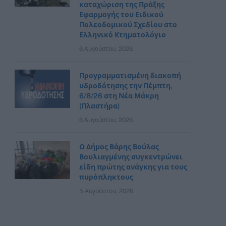
καταχώριση της Πράξης
Εφαρμογής του Ειδικού
Πολεοδομικού Σχεδίου στο
Ελληνικό Κτηματολόγιο
6 Αυγούστου, 2026
Προγραμματισμένη διακοπή
υδροδότησης την Πέμπτη,
6/8/26 στη Νέα Μάκρη
(Πλαστήρα)
6 Αυγούστου, 2026
Ο Δήμος Βάρης Βούλας
Βουλιαγμένης συγκεντρώνει
είδη πρώτης ανάγκης για τους
πυρόπληκτους
5 Αυγούστου, 2026