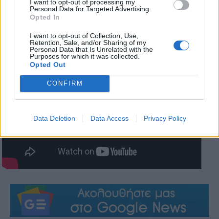
I want to opt-out of processing my
Personal Data for Targeted Advertising.
Opted In
I want to opt-out of Collection, Use,
Retention, Sale, and/or Sharing of my
Personal Data that Is Unrelated with the
Purposes for which it was collected.
Opted Out
CONFIRM
Data Deletion
Data Access
Privacy Policy