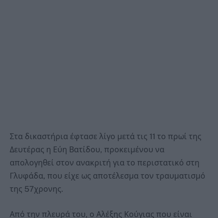
Στα δικαστήρια έφτασε λίγο μετά τις 11 το πρωί της
Δευτέρας η Εύη Βατίδου, προκειμένου να
απολογηθεί στον ανακριτή για το περιστατικό στη
Γλυφάδα, που είχε ως αποτέλεσμα τον τραυματισμό
της 57χρονης.
Από την πλευρά του, ο Αλέξης Κούγιας που είναι