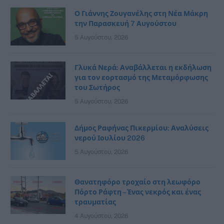
Ο Γιάννης Ζουγανέλης στη Νέα Μάκρη
την Παρασκευή 7 Αυγούστου
5 Αυγούστου, 2026
Γλυκά Νερά: Αναβάλλεται η εκδήλωση
για τον εορτασμό της Μεταμόρφωσης
του Σωτήρος
5 Αυγούστου, 2026
Δήμος Ραφήνας Πικερμίου: Αναλύσεις
νερού Ιουλίου 2026
5 Αυγούστου, 2026
Θανατηφόρο τροχαίο στη λεωφόρο
Πόρτο Ράφτη – Ένας νεκρός και ένας
τραυματίας
4 Αυγούστου, 2026