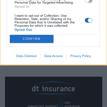
Personal Data for Targeted Advertising.
Opted In
I want to opt-out of Collection, Use,
Retention, Sale, and/or Sharing of my
Personal Data that Is Unrelated with the
Purposes for which it was collected.
Opted Out
CONFIRM
Data Deletion
Data Access
Privacy Policy