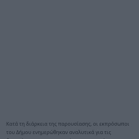
Κατά τη διάρκεια της παρουσίασης, οι εκπρόσωποι
του Δήμου ενημερώθηκαν αναλυτικά για τις