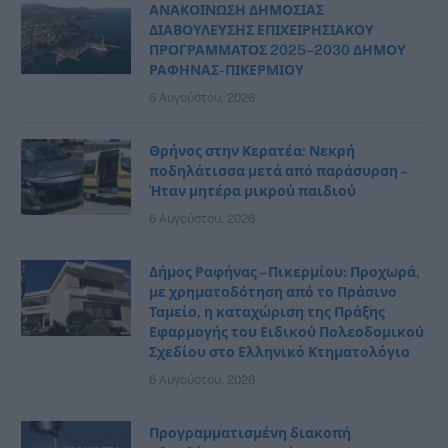
ΑΝΑΚΟΙΝΩΣΗ ΔΗΜΟΣΙΑΣ
ΔΙΑΒΟΥΛΕΥΣΗΣ ΕΠΙΧΕΙΡΗΣΙΑΚΟΥ
ΠΡΟΓΡΑΜΜΑΤΟΣ 2025–2030 ΔΗΜΟΥ
ΡΑΦΗΝΑΣ- ΠΙΚΕΡΜΙΟΥ
6 Αυγούστου, 2026
Θρήνος στην Κερατέα: Νεκρή
ποδηλάτισσα μετά από παράσυρση –
Ήταν μητέρα μικρού παιδιού
6 Αυγούστου, 2026
Δήμος Ραφήνας – Πικερμίου: Προχωρά,
με χρηματοδότηση από το Πράσινο
Ταμείο, η καταχώριση της Πράξης
Εφαρμογής του Ειδικού Πολεοδομικού
Σχεδίου στο Ελληνικό Κτηματολόγιο
6 Αυγούστου, 2026
Προγραμματισμένη διακοπή