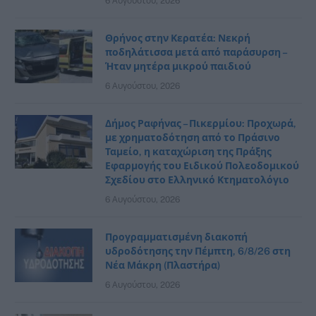
6 Αυγούστου, 2026
Θρήνος στην Κερατέα: Νεκρή
ποδηλάτισσα μετά από παράσυρση –
Ήταν μητέρα μικρού παιδιού
6 Αυγούστου, 2026
Δήμος Ραφήνας – Πικερμίου: Προχωρά,
με χρηματοδότηση από το Πράσινο
Ταμείο, η καταχώριση της Πράξης
Εφαρμογής του Ειδικού Πολεοδομικού
Σχεδίου στο Ελληνικό Κτηματολόγιο
6 Αυγούστου, 2026
Προγραμματισμένη διακοπή
υδροδότησης την Πέμπτη, 6/8/26 στη
Νέα Μάκρη (Πλαστήρα)
6 Αυγούστου, 2026