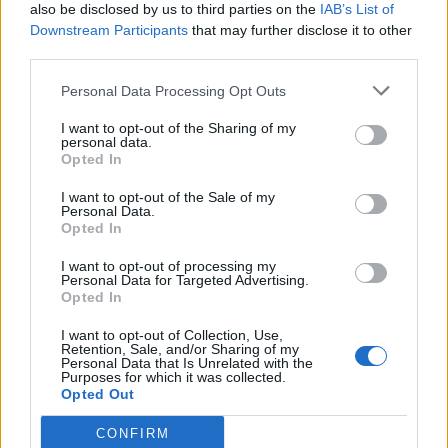
also be disclosed by us to third parties on the
IAB’s List of
Downstream Participants
that may further disclose it to other
third parties.
Personal Data Processing Opt Outs
I want to opt-out of the Sharing of my
personal data.
Opted In
I want to opt-out of the Sale of my
Personal Data.
Opted In
I want to opt-out of processing my
Personal Data for Targeted Advertising.
Opted In
I want to opt-out of Collection, Use,
Retention, Sale, and/or Sharing of my
Personal Data that Is Unrelated with the
Purposes for which it was collected.
Opted Out
CONFIRM