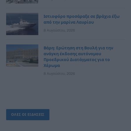
Ιστιοφόρο προσάραξε σε βράχια έξω
από την μαρίνα Λαυρίου
8 Αυγούστου, 2026
Βάρη: Ερώτηση στη Βουλή για την
ανάγκη έκδοσης αυτόνομου
Προεδρικού Διατάγματος για το
Χέρωμα
8 Αυγούστου, 2026
ΟΛΕΣ ΟΙ ΕΙΔΗΣΕΙΣ