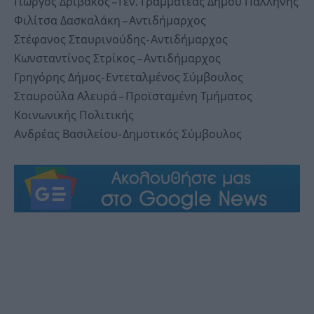
Γιώργος Δριβάκος – Γεν. Γραμματέας Δήμου Παλλήνης
Φιλίτσα Δασκαλάκη – Αντιδήμαρχος
Στέφανος Σταυρινούδης- Αντιδήμαρχος
Κωνσταντίνος Στρίκος – Αντιδήμαρχος
Γρηγόρης Δήμος- Εντεταλμένος Σύμβουλος
Σταυρούλα Αλευρά – Προϊσταμένη Τμήματος
Κοινωνικής Πολιτικής
Ανδρέας Βασιλείου- Δημοτικός Σύμβουλος