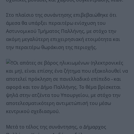
Στο πλαίσιο της συνάντησης επιβεβαιώθηκε ότι
άμεσα θα υπάρξει περαιτέρω ενίσχυση του
Αστυνομικού Τμήματος Παλλήνης, με στόχο την
ακόμη μεγαλύτερη επιχειρησιακή ετοιμότητα και
την περαιτέρω θωράκιση της περιοχής.
Οι απάτες σε βάρος ηλικιωμένων (ηλεκτρονικές
και μη), είναι επίσης ένα ζήτημα που εξακολουθεί να
αποτελεί πρόκληση σε πανελλαδικό επίπεδο – και
αφορά και τον Δήμο Παλλήνης. Το θέμα βρίσκεται
ψηλά στην ατζέντα του Υπουργείου, με στόχο την
αποτελεσματικότερη αντιμετώπισή του μέσω
κεντρικού σχεδιασμού.
Μετά το τέλος της συνάντησης, ο Δήμαρχος