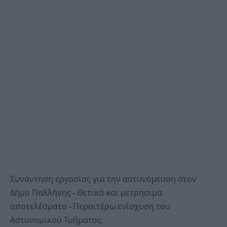
Συνάντηση εργασίας για την αστυνόμευση στον
Δήμο Παλλήνης – Θετικά και μετρήσιμα
αποτελέσματα – Περαιτέρω ενίσχυση του
Αστυνομικού Τμήματος.