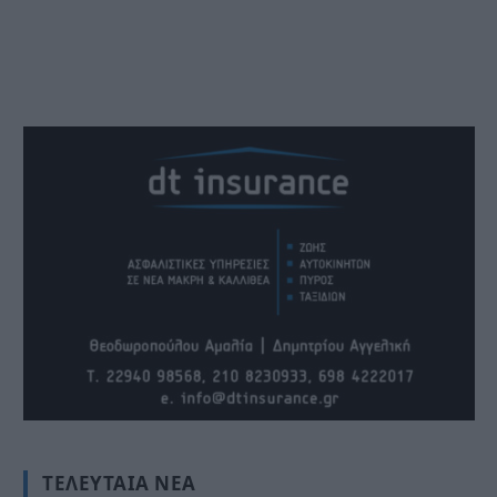
ΤΕΛΕΥΤΑΊΑ ΝΈΑ