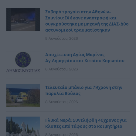
Σοβαρό τροχαίο στην Αθηνών–
Σουνίου: ΙΧ έκανε αναστροφή και
συγκρούστηκε με μηχανή της ΔΙΑΣ- Δύο
αστυνομικοί τραυματίστηκαν
9 Αυγούστου, 2026
Αποχέτευση Αγίας Μαρίνας-
Αγ.Δημητρίου και Κιτσίου Κορωπίου
8 Αυγούστου, 2026
Τελευταίο μπάνιο για 79χρονη στην
παραλία Βούλας
8 Αυγούστου, 2026
Γλυκά Νερά: Συνελήφθη 40χρονος για
κλοπές από τάφους στο κοιμητήριο
8 Αυγούστου, 2026