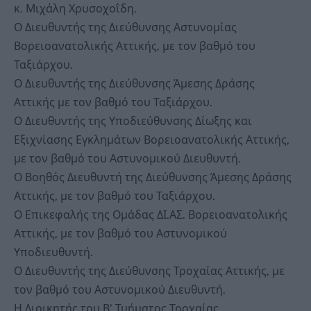
κ. Μιχάλη Χρυσοχοΐδη.
Ο Διευθυντής της Διεύθυνσης Αστυνομίας
Βορειοανατολικής Αττικής, με τον βαθμό του
Ταξιάρχου.
Ο Διευθυντής της Διεύθυνσης Άμεσης Δράσης
Αττικής με τον βαθμό του Ταξιάρχου.
Ο Διευθυντής της Υποδιεύθυνσης Δίωξης και
Εξιχνίασης Εγκλημάτων Βορειοανατολικής Αττικής,
με τον βαθμό του Αστυνομικού Διευθυντή.
Ο Βοηθός Διευθυντή της Διεύθυνσης Άμεσης Δράσης
Αττικής, με τον βαθμό του Ταξιάρχου.
Ο Επικεφαλής της Ομάδας ΔΙ.ΑΣ. Βορειοανατολικής
Αττικής, με τον βαθμό του Αστυνομικού
Υποδιευθυντή.
Ο Διευθυντής της Διεύθυνσης Τροχαίας Αττικής, με
τον βαθμό του Αστυνομικού Διευθυντή.
Η Διοικητής του Β’ Τμήματος Τροχαίας