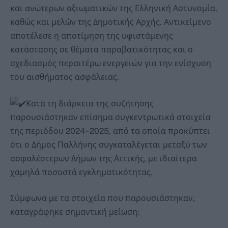
και ανώτερων αξιωματικών της Ελληνική Αστυνομία,
καθώς και μελών της Δημοτικής Αρχής. Αντικείμενο
αποτέλεσε η αποτίμηση της υφιστάμενης
κατάστασης σε θέματα παραβατικότητας και ο
σχεδιασμός περαιτέρω ενεργειών για την ενίσχυση
του αισθήματος ασφάλειας.
Κατά τη διάρκεια της συζήτησης
παρουσιάστηκαν επίσημα συγκεντρωτικά στοιχεία
της περιόδου 2024–2025, από τα οποία προκύπτει
ότι ο Δήμος Παλλήνης συγκαταλέγεται μεταξύ των
ασφαλέστερων Δήμων της Αττικής, με ιδιαίτερα
χαμηλά ποσοστά εγκληματικότητας.
Σύμφωνα με τα στοιχεία που παρουσιάστηκαν,
καταγράφηκε σημαντική μείωση: