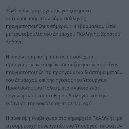
Συνάντηση εργασίας για ζητήματα
αστυνόμευσης στον Δήμο Παλλήνης
πραγματοποιήθηκε σήμερα, 11 Φεβρουαρίου 2026,
με πρωτοβουλία του Δημάρχου Παλλήνης, Χρήστου
Αηδόνη.
Η συνάντηση αυτή αποτέλεσε συνέχεια
προηγούμενων επαφών και συζητήσεων που είχαν
πραγματοποιηθεί το προηγούμενο διάστημα μεταξύ
του Δημάρχου και της ηγεσίας του Υπουργείο
Προστασίας του Πολίτη, στο πλαίσιο ενός
οργανωμένου και σταθερού διαλόγου για την
ενίσχυση της ασφάλειας στην περιοχή.
Η σύσκεψη έλαβε χώρα στο Δημαρχείο Παλλήνης, με
τη συμμετοχή συνεργατών του Υπουργού, ανώτατων