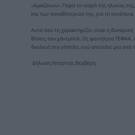
«Αμαζόνων». Παρά το νεαρό της ηλικίας της
και των συναθλητριών της, για τη συνέπεια,
Αυτό που τη χαρακτηρίζει είναι η δυναμική 
θέσεις του χάντμπολ. Ως φοιτήτρια ΤΕΦΑΑ,
δουλειά στο γήπεδο, ενώ αποτελεί μία από 
Δήλωση Ντορίτας Βερβέρη: