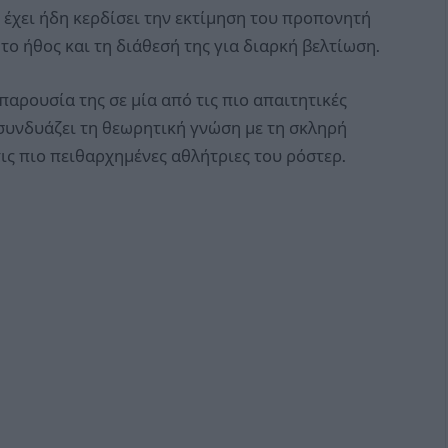
, έχει ήδη κερδίσει την εκτίμηση του προπονητή
 το ήθος και τη διάθεσή της για διαρκή βελτίωση.
παρουσία της σε μία από τις πιο απαιτητικές
 συνδυάζει τη θεωρητική γνώση με τη σκληρή
τις πιο πειθαρχημένες αθλήτριες του ρόστερ.