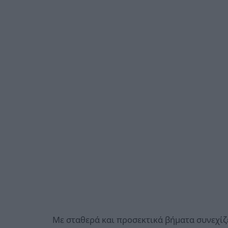
Με σταθερά και προσεκτικά βήματα συνεχίζ