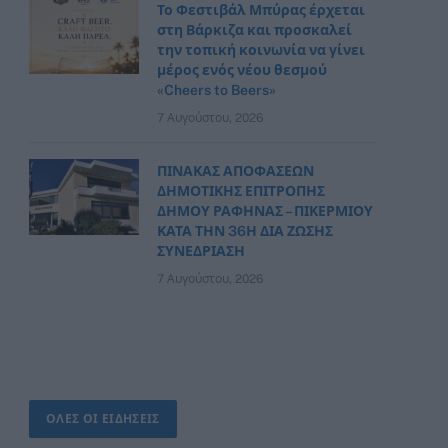
Το Φεστιβάλ Μπύρας έρχεται
στη Βάρκιζα και προσκαλεί
την τοπική κοινωνία να γίνει
μέρος ενός νέου θεσμού
«Cheers to Beers»
7 Αυγούστου, 2026
ΠΙΝΑΚΑΣ ΑΠΟΦΑΣΕΩΝ
ΔΗΜΟΤΙΚΗΣ ΕΠΙΤΡΟΠΗΣ
ΔΗΜΟΥ ΡΑΦΗΝΑΣ – ΠΙΚΕΡΜΙΟΥ
ΚΑΤΑ ΤΗΝ 36Η ΔΙΑ ΖΩΣΗΣ
ΣΥΝΕΔΡΙΑΣΗ
7 Αυγούστου, 2026
ΟΛΕΣ ΟΙ ΕΙΔΗΣΕΙΣ