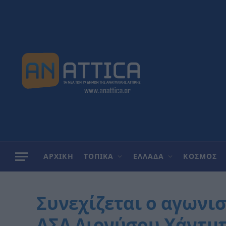
ΑΡΧΙΚΗ
ΤΟΠΙΚΑ
ΕΛΛΑΔΑ
ΚΟΣΜΟΣ
Συνεχίζεται ο αγωνι
ΑΣΑ Διονύσου Χάντμπ