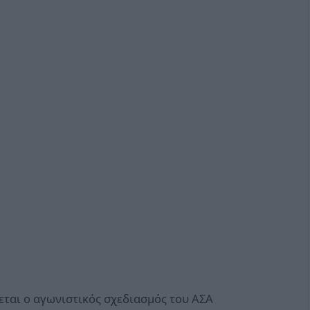
εται ο αγωνιστικός σχεδιασμός του ΑΣΑ