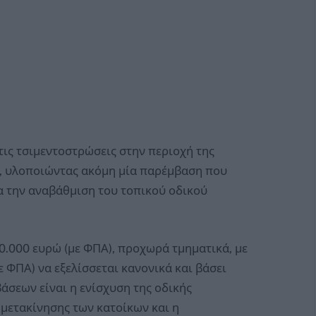
τις τσιμεντοστρώσεις στην περιοχή της
υ, υλοποιώντας ακόμη μία παρέμβαση που
α την αναβάθμιση του τοπικού οδικού
.000 ευρώ (με ΦΠΑ), προχωρά τμηματικά, με
 ΦΠΑ) να εξελίσσεται κανονικά και βάσει
σεων είναι η ενίσχυση της οδικής
 μετακίνησης των κατοίκων και η