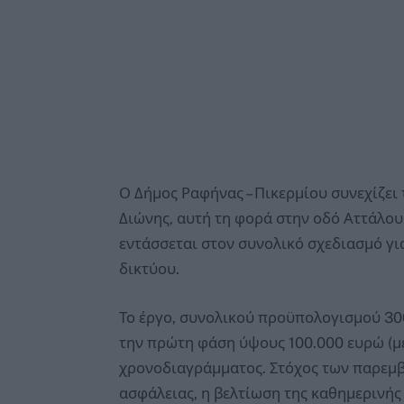
Ο Δήμος Ραφήνας – Πικερμίου συνεχίζει 
Διώνης, αυτή τη φορά στην οδό Αττάλο
εντάσσεται στον συνολικό σχεδιασμό γι
δικτύου.
Το έργο, συνολικού προϋπολογισμού 300
την πρώτη φάση ύψους 100.000 ευρώ (με
χρονοδιαγράμματος. Στόχος των παρεμβά
ασφάλειας, η βελτίωση της καθημερινής