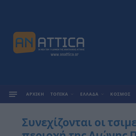
ΑΡΧΙΚΗ
ΤΟΠΙΚΑ
ΕΛΛΑΔΑ
ΚΟΣΜΟΣ
Συνεχίζονται οι τσι
περιοχή της Διώνης Π