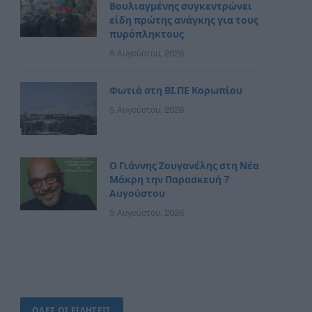
Βουλιαγμένης συγκεντρώνει
είδη πρώτης ανάγκης για τους
πυρόπληκτους
5 Αυγούστου, 2026
Φωτιά στη ΒΙ.ΠΕ Κορωπίου
5 Αυγούστου, 2026
Ο Γιάννης Ζουγανέλης στη Νέα
Μάκρη την Παρασκευή 7
Αυγούστου
5 Αυγούστου, 2026
ΟΛΕΣ ΟΙ ΕΙΔΗΣΕΙΣ