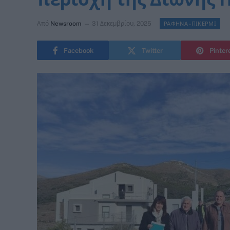
Από
Newsroom
31 Δεκεμβρίου, 2025
ΡΑΦΗΝΑ -ΠΙΚΕΡΜΙ
Facebook
Twitter
Pinter