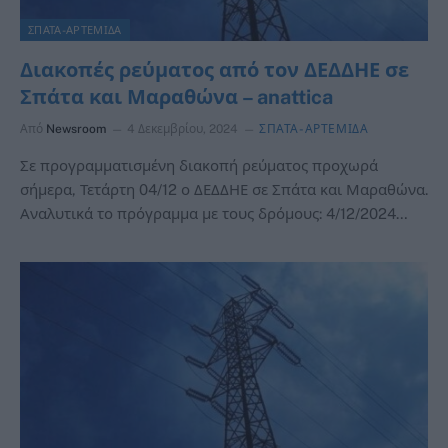
ΣΠΑΤΑ-ΑΡΤΕΜΙΔΑ
Διακοπές ρεύματος από τον ΔΕΔΔΗΕ σε
Σπάτα και Μαραθώνα – anattica
Από
Newsroom
4 Δεκεμβρίου, 2024
ΣΠΑΤΑ-ΑΡΤΕΜΙΔΑ
Σε προγραμματισμένη διακοπή ρεύματος προχωρά
σήμερα, Τετάρτη 04/12 ο ΔΕΔΔΗΕ σε Σπάτα και Μαραθώνα.
Αναλυτικά το πρόγραμμα με τους δρόμους: 4/12/2024…