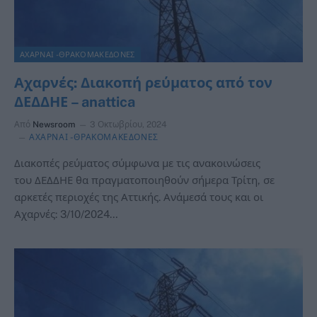
ΑΧΑΡΝΑΙ -ΘΡΑΚΟΜΑΚΕΔΟΝΕΣ
Αχαρνές: Διακοπή ρεύματος από τον
ΔΕΔΔΗΕ – anattica
Από
Newsroom
3 Οκτωβρίου, 2024
ΑΧΑΡΝΑΙ -ΘΡΑΚΟΜΑΚΕΔΟΝΕΣ
Διακοπές ρεύματος σύμφωνα με τις ανακοινώσεις
του ΔΕΔΔΗΕ θα πραγματοποιηθούν σήμερα Τρίτη, σε
αρκετές περιοχές της Αττικής. Ανάμεσά τους και οι
Αχαρνές: 3/10/2024…