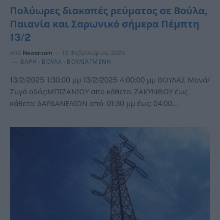
Πολύωρες διακοπές ρεύματος σε Βούλα,
Παιανία και Σαρωνικό σήμερα Πέμπτη
13/2
Από
Newsroom
13 Φεβρουαρίου, 2025
ΒΑΡΗ - ΒΟΥΛΑ - ΒΟΥΛΙΑΓΜΕΝΗ
13/2/2025 1:30:00 μμ 13/2/2025 4:00:00 μμ ΒΟΥΛΑΣ Μονά/
Ζυγά οδός:ΜΠΙΖΑΝΙΟΥ απο κάθετο: ΖΑΚΥΝΘΟΥ έως
κάθετο: ΔΑΡΔΑΝΕΛΙΩΝ από: 01:30 μμ έως: 04:00…