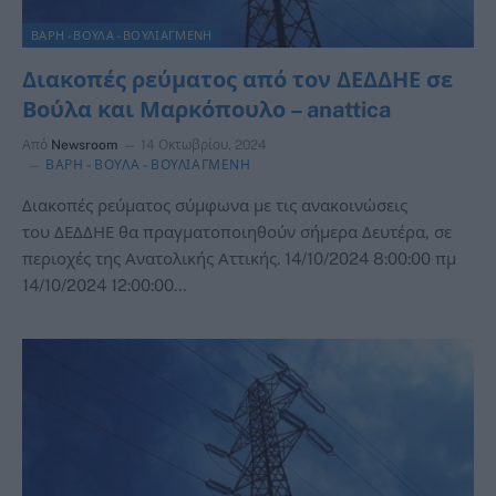
ΒΑΡΗ - ΒΟΥΛΑ - ΒΟΥΛΙΑΓΜΕΝΗ
Διακοπές ρεύματος από τον ΔΕΔΔΗΕ σε
Βούλα και Μαρκόπουλο – anattica
Από
Newsroom
14 Οκτωβρίου, 2024
ΒΑΡΗ - ΒΟΥΛΑ - ΒΟΥΛΙΑΓΜΕΝΗ
Διακοπές ρεύματος σύμφωνα με τις ανακοινώσεις
του ΔΕΔΔΗΕ θα πραγματοποιηθούν σήμερα Δευτέρα, σε
περιοχές της Ανατολικής Αττικής. 14/10/2024 8:00:00 πμ
14/10/2024 12:00:00…