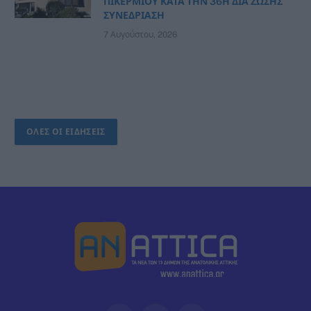
ΠΙΚΕΡΜΙΟΥ ΚΑΤΑ ΤΗΝ 36Η ΔΙΑ ΖΩΣΗΣ
ΣΥΝΕΔΡΙΑΣΗ
7 Αυγούστου, 2026
ΟΛΕΣ ΟΙ ΕΙΔΗΣΕΙΣ