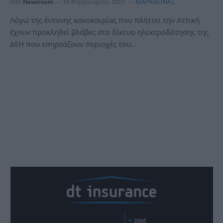
Από
Newsroom
16 Φεβρουαρίου, 2021
ΜΑΡΑΘΩΝΑΣ
Λόγω της έντονης κακοκαιρίας που πλήττει την Αττική
έχουν προκληθεί βλάβες στο δίκτυο ηλεκτροδότησης της
ΔΕΗ που επηρεάζουν περιοχές του…