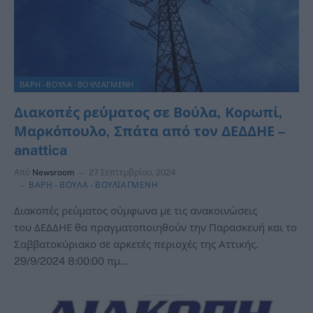
ΒΑΡΗ - ΒΟΥΛΑ - ΒΟΥΛΙΑΓΜΕΝΗ
Διακοπές ρεύματος σε Βούλα, Κορωπί,
Μαρκόπουλο, Σπάτα από τον ΔΕΔΔΗΕ –
anattica
Από
Newsroom
27 Σεπτεμβρίου, 2024
ΒΑΡΗ - ΒΟΥΛΑ - ΒΟΥΛΙΑΓΜΕΝΗ
Διακοπές ρεύματος σύμφωνα με τις ανακοινώσεις
του ΔΕΔΔΗΕ θα πραγματοποιηθούν την Παρασκευή και το
Σαββατοκύριακο σε αρκετές περιοχές της Αττικής.
29/9/2024 8:00:00 πμ…