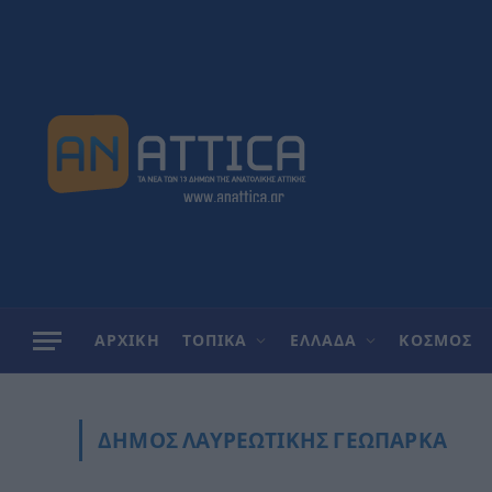
ΑΡΧΙΚΗ
ΤΟΠΙΚΑ
ΕΛΛΑΔΑ
ΚΟΣΜΟΣ
ΔΉΜΟΣ ΛΑΥΡΕΩΤΙΚΉΣ ΓΕΩΠΆΡΚΑ