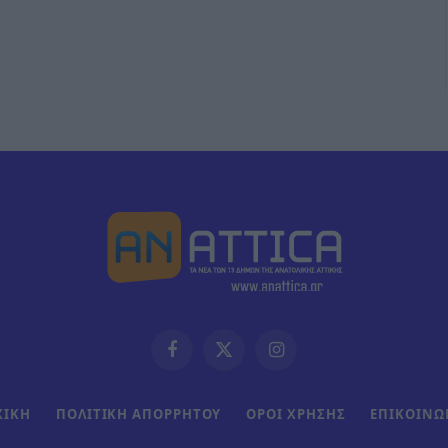
Facebook
X
Instagram
(Twitter)
ΧΙΚΗ
ΠΟΛΙΤΙΚΗ ΑΠΟΡΡΗΤΟΥ
ΟΡΟΙ ΧΡΗΣΗΣ
ΕΠΙΚΟΙΝΩ