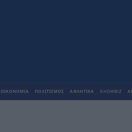
ΟΙΚΟΝΟΜΙΑ
ΠΟΛΙΤΙΣΜΟΣ
ΑΘΛΗΤΙΚΑ
SHOWBIZ
Α