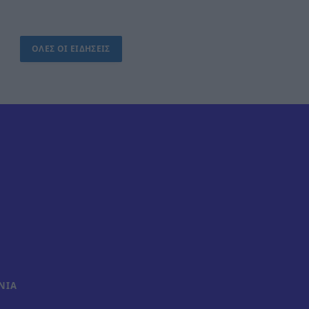
ΟΛΕΣ ΟΙ ΕΙΔΗΣΕΙΣ
ΝΊΑ