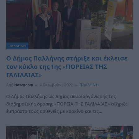
ΠΑΛΛΗΝΗ
Ο Δήμος Παλλήνης στήριξε και έκλεισε
τον κύκλο της 1ης «ΠΟΡΕΙΑΣ ΤΗΣ
ΓΑΛΙΛΑΙΑΣ»
Από
Newsroom
4 Οκτωβρίου, 2022
ΠΑΛΛΗΝΗ
Ο Δήμος Παλλήνης ως Δήμος συνδιοργάνωσης της
διαδημοτικής δράσης «ΠΟΡΕΙΑ ΤΗΣ ΓΑΛΙΛΑΙΑΣ» στήριξε
έμπρακτα τους ασθενείς με καρκίνο και τις…