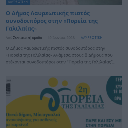
ΛΑΥΡΕΩΤΙΚΗ
Ο Δήμος Λαυρεωτικής πιστός
συνοδοιπόρος στην «Πορεία της
Γαλιλαίας»
Από
Συντακτική ομάδα
19 Ιουνίου, 2023
ΛΑΥΡΕΩΤΙΚΗ
Ο Δήμος Λαυρεωτικής πιστός συνοδοιπόρος στην
«Πορεία της Γαλιλαίας» Ανάμεσα στους 8 Δήμους που
στέκονται συνοδοιπόροι στην “Πορεία της Γαλιλαίας”…