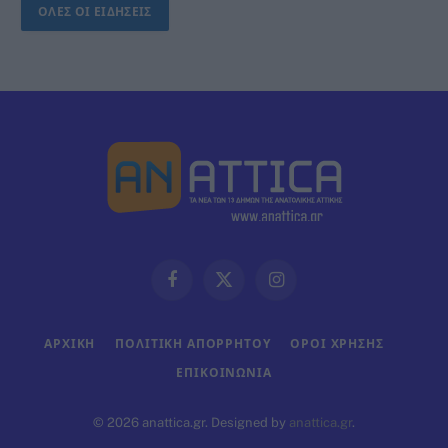
ΟΛΕΣ ΟΙ ΕΙΔΗΣΕΙΣ
Facebook
X
Instagram
(Twitter)
ΑΡΧΙΚΗ
ΠΟΛΙΤΙΚΗ ΑΠΟΡΡΗΤΟΥ
ΟΡΟΙ ΧΡΗΣΗΣ
ΕΠΙΚΟΙΝΩΝΊΑ
© 2026 anattica.gr. Designed by
anattica.gr
.