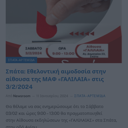
ΣΠΑΤΑ-ΑΡΤΕΜΙΔΑ
Σπάτα: Εθελοντική αιμοδοσία στην
αίθουσα της ΜΑΦ «ΓΑΛΙΛΑΙΑ» στις
3/2/2024
Από
Newsroom
11 Ιανουαρίου, 2024
ΣΠΑΤΑ-ΑΡΤΕΜΙΔΑ
Θα θέλαμε να σας ενημερώσουμε ότι το Σάββατο
03/02 και ώρες 9:00 – 13:00 θα πραγματοποιηθεί
στην Αίθουσα εκδηλώσεων της «ΓΑΛΙΛΑΙΑΣ» στα Σπάτα,
στην οδό Αγίου…