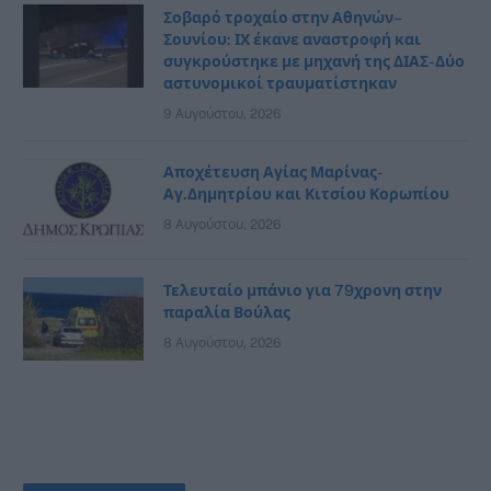
Σοβαρό τροχαίο στην Αθηνών–
Σουνίου: ΙΧ έκανε αναστροφή και
συγκρούστηκε με μηχανή της ΔΙΑΣ- Δύο
αστυνομικοί τραυματίστηκαν
9 Αυγούστου, 2026
Αποχέτευση Αγίας Μαρίνας-
Αγ.Δημητρίου και Κιτσίου Κορωπίου
8 Αυγούστου, 2026
Τελευταίο μπάνιο για 79χρονη στην
παραλία Βούλας
8 Αυγούστου, 2026