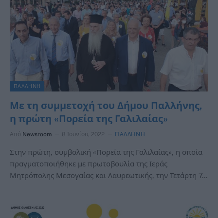
ΠΑΛΛΗΝΗ
Με τη συμμετοχή του Δήμου Παλλήνης,
η πρώτη «Πορεία της Γαλιλαίας»
Από
Newsroom
8 Ιουνίου, 2022
ΠΑΛΛΗΝΗ
Στην πρώτη, συμβολική «Πορεία της Γαλιλαίας», η οποία
πραγματοποιήθηκε με πρωτοβουλία της Ιεράς
Μητρόπολης Μεσογαίας και Λαυρεωτικής, την Τετάρτη 7…