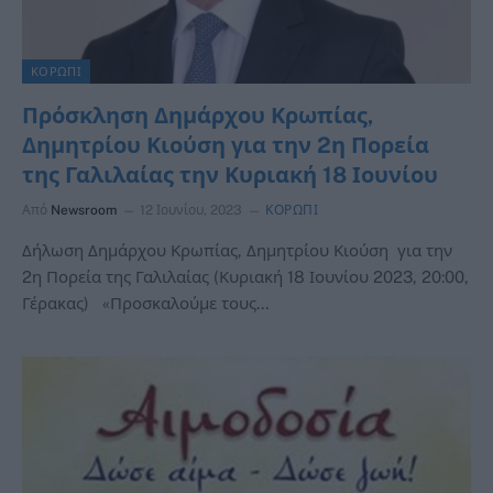
ΚΟΡΩΠΙ
Πρόσκληση Δημάρχου Κρωπίας,
Δημητρίου Κιούση για την 2η Πορεία
της Γαλιλαίας την Κυριακή 18 Ιουνίου
Από
Newsroom
12 Ιουνίου, 2023
ΚΟΡΩΠΙ
Δήλωση Δημάρχου Κρωπίας, Δημητρίου Κιούση για την
2η Πορεία της Γαλιλαίας (Κυριακή 18 Ιουνίου 2023, 20:00,
Γέρακας) «Προσκαλούμε τους…