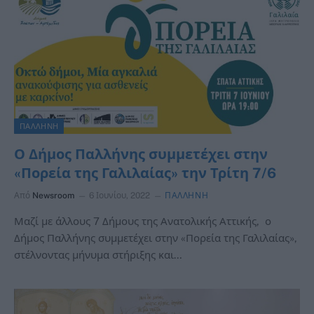
ΠΑΛΛΗΝΗ
Ο Δήμος Παλλήνης συμμετέχει στην
«Πορεία της Γαλιλαίας» την Τρίτη 7/6
Από
Newsroom
6 Ιουνίου, 2022
ΠΑΛΛΗΝΗ
Μαζί με άλλους 7 Δήμους της Ανατολικής Αττικής, ο
Δήμος Παλλήνης συμμετέχει στην «Πορεία της Γαλιλαίας»,
στέλνοντας μήνυμα στήριξης και…