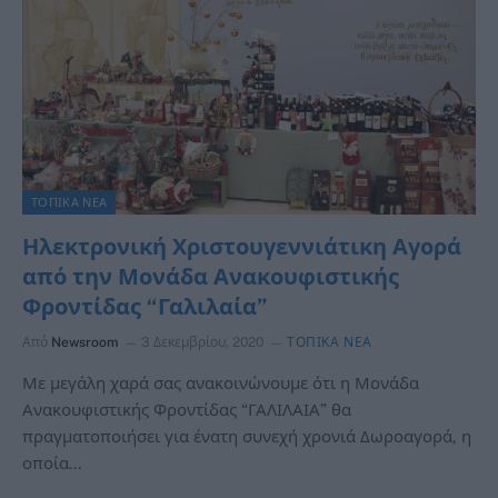
ΤΟΠΙΚΑ ΝΕΑ
Ηλεκτρονική Χριστουγεννιάτικη Αγορά
από την Μονάδα Ανακουφιστικής
Φροντίδας “Γαλιλαία”
Από
Newsroom
3 Δεκεμβρίου, 2020
ΤΟΠΙΚΑ ΝΕΑ
Με μεγάλη χαρά σας ανακοινώνουμε ότι η Μονάδα
Ανακουφιστικής Φροντίδας “ΓΑΛΙΛΑΙΑ” θα
πραγματοποιήσει για ένατη συνεχή χρονιά Δωροαγορά, η
οποία…