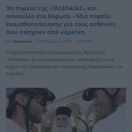
3η πορεία της «ΓΑΛΙΛΑΙΑΣ» και
συναυλία στο Κορωπί – Μια πορεία
ευαισθητοποίησης για τους ασθενείς
που πάσχουν από καρκίνο.
Από
Newsroom
2 Σεπτεμβρίου, 2024
ΚΟΡΩΠΙ
Η Πρότυπη Μονάδα Ανακουφιστικής Φροντίδας
«ΓΑΛΙΛΑΙΑ» με τη συνεργασία και υποστήριξη των 8
Δήμων της Μεσογαίας και Λαυρεωτικής διοργανώνει την
Κυριακή…