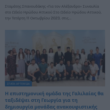
Σταμάτης Σπανουδάκης «Για τον Αλέξανδρο» Συναυλία
στο Ωδείο Ηρώδου Αττικού Στο Ωδείο Ηρώδου Αττικού,
την Τετάρτη 11 Οκτωβρίου 2023, στις…
ΣΠΑΤΑ-ΑΡΤΕΜΙΔΑ
Η επιστημονική ομάδα της Γαλιλαίας θα
ταξιδέψει στη Γεωργία για τη
δημιουργία μονάδας ανακουφιστικής