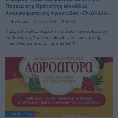
Πορεία της Πρότυπης Μονάδας
Ανακουφιστικής Φροντίδας «ΓΑΛΙΛΑΙΑ».
Από
Newsroom
3 Ιουνίου, 2026
ΠΑΙΑΝΙΑ
Ο Δήμος Παιανίας παίρνει τη σκυτάλη και φιλοξενεί την
5η Πορεία της Πρότυπης Μονάδας Ανακουφιστικής
Φροντίδας «ΓΑΛΙΛΑΙΑ». Την Κυριακή 7…
ΣΠΑΤΑ-ΑΡΤΕΜΙΔΑ