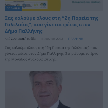
ΠΑΛΛΗΝΗ
Σας καλούμε όλους στη “2η Πορεία της
Γαλιλαίας”, που γίνεται φέτος στον
Δήμο Παλλήνης
Από
Συντακτική ομάδα
18 Ιουνίου, 2023
ΠΑΛΛΗΝΗ
Σας καλούμε όλους στη “2η Πορεία της Γαλιλαίας”, που
γίνεται φέτος στον Δήμο Παλλήνης. Στηρίζουμε το έργο
της Μονάδας Ανακουφιστικής…