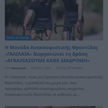
ΣΠΑΤΑ-ΑΡΤΕΜΙΔΑ
Η Μονάδα Ανακουφιστικής Φροντίδας
«ΓΑΛΙΛΑΙΑ» διοργανώνει τη δράση
«ΑΓΚΑΛΙΑΖΟΥΜΕ ΚΑΘΕ ΔΙΑΔΡΟΜΗ»
Από
Newsroom
16 Μαΐου, 2024
ΣΠΑΤΑ-ΑΡΤΕΜΙΔΑ
Η «ΓΑΛΙΛΑΙΑ» είναι μια Πρότυπη Μονάδα Ανακουφιστικής
Φροντίδας, η μοναδική στη χώρα μας, που
προσφέρει ΔΩΡΕΑΝ ολοκληρωμένες υπηρεσίες
Ανακουφιστικής Φροντίδας σε ασθενείς με…