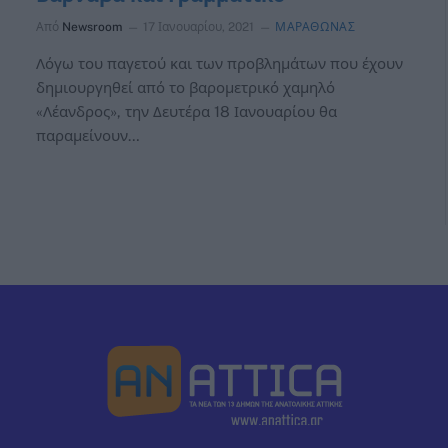
Από
Newsroom
17 Ιανουαρίου, 2021
ΜΑΡΑΘΩΝΑΣ
Λόγω του παγετού και των προβλημάτων που έχουν
δημιουργηθεί από το βαρομετρικό χαμηλό
«Λέανδρος», την Δευτέρα 18 Ιανουαρίου θα
παραμείνουν…