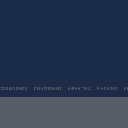
ΟΙΚΟΝΟΜΙΑ
ΠΟΛΙΤΙΣΜΟΣ
ΑΘΛΗΤΙΚΑ
SHOWBIZ
Α