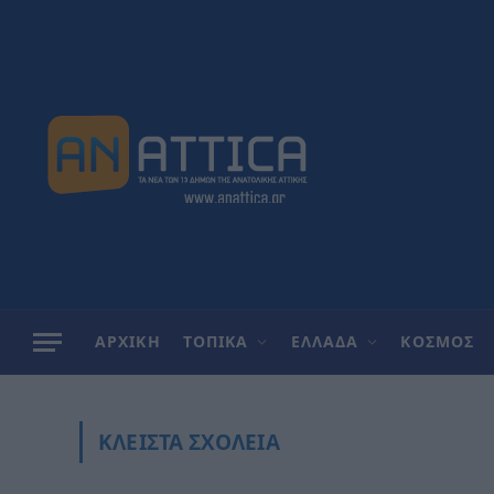
ΑΡΧΙΚΗ
ΤΟΠΙΚΑ
ΕΛΛΑΔΑ
ΚΟΣΜΟΣ
ΚΛΕΙΣΤΑ ΣΧΟΛΕΙΑ