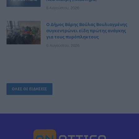
6 Αυγούστου, 2026
Ο Δήμος Βάρης Βούλας Βουλιαγμένης
συγκεντρώνει είδη πρώτης ανάγκης
για τους πυρόπληκτους
5 Αυγούστου, 2026
ΟΛΕΣ ΟΙ ΕΙΔΗΣΕΙΣ