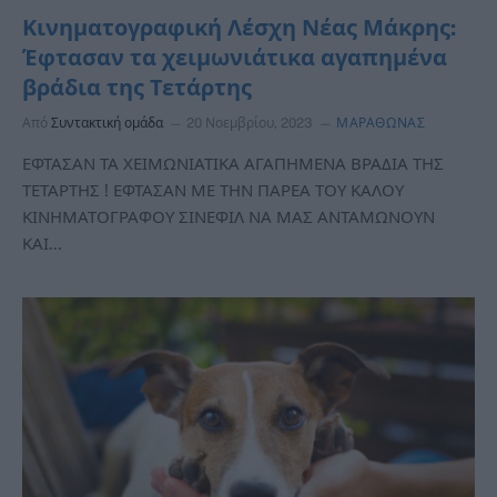
Κινηματογραφική Λέσχη Νέας Μάκρης:
Έφτασαν τα χειμωνιάτικα αγαπημένα
βράδια της Τετάρτης
Από
Συντακτική ομάδα
20 Νοεμβρίου, 2023
ΜΑΡΑΘΩΝΑΣ
ΕΦΤΑΣΑΝ ΤΑ ΧΕΙΜΩΝΙΑΤΙΚΑ ΑΓΑΠΗΜΕΝΑ ΒΡΑΔΙΑ ΤΗΣ
ΤΕΤΑΡΤΗΣ ! ΕΦΤΑΣΑΝ ΜΕ ΤΗΝ ΠΑΡΕΑ ΤΟΥ ΚΑΛΟΥ
ΚΙΝΗΜΑΤΟΓΡΑΦΟΥ ΣΙΝΕΦΙΛ ΝΑ ΜΑΣ ΑΝΤΑΜΩΝΟΥΝ
ΚΑΙ…