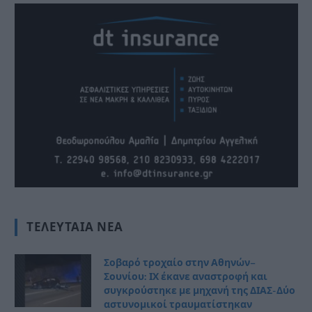
ΤΕΛΕΥΤΑΊΑ ΝΈΑ
Σοβαρό τροχαίο στην Αθηνών–
Σουνίου: ΙΧ έκανε αναστροφή και
συγκρούστηκε με μηχανή της ΔΙΑΣ- Δύο
αστυνομικοί τραυματίστηκαν