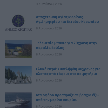
9 Αυγούστου, 2026
Αποχέτευση Αγίας Μαρίνας-
Αγ.Δημητρίου και Κιτσίου Κορωπίου
8 Αυγούστου, 2026
Τελευταίο μπάνιο για 79χρονη στην
παραλία Βούλας
8 Αυγούστου, 2026
Γλυκά Νερά: Συνελήφθη 40χρονος για
κλοπές από τάφους στο κοιμητήριο
8 Αυγούστου, 2026
Ιστιοφόρο προσάραξε σε βράχια έξω
από την μαρίνα Λαυρίου
8 Αυγούστου, 2026