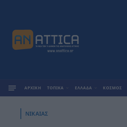
ΑΡΧΙΚΗ
ΤΟΠΙΚΑ
ΕΛΛΑΔΑ
ΚΟΣΜΟΣ
ΝΊΚΑΙΑΣ