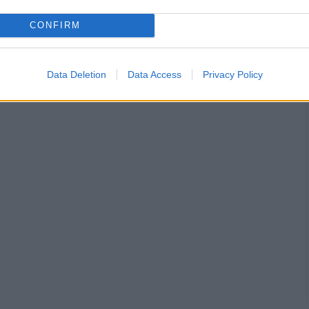
CONFIRM
Data Deletion
Data Access
Privacy Policy