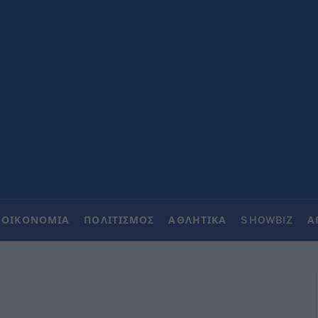
ΟΙΚΟΝΟΜΙΑ
ΠΟΛΙΤΙΣΜΟΣ
ΑΘΛΗΤΙΚΑ
SHOWBIZ
Α