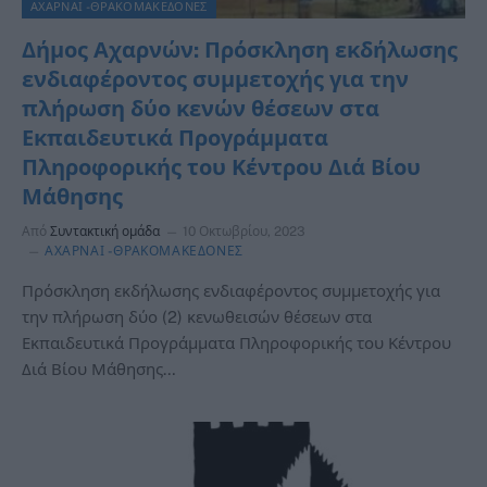
ΑΧΑΡΝΑΙ -ΘΡΑΚΟΜΑΚΕΔΟΝΕΣ
Δήμος Αχαρνών: Πρόσκληση εκδήλωσης
ενδιαφέροντος συμμετοχής για την
πλήρωση δύο κενών θέσεων στα
Εκπαιδευτικά Προγράμματα
Πληροφορικής του Κέντρου Διά Βίου
Μάθησης
Από
Συντακτική ομάδα
10 Οκτωβρίου, 2023
ΑΧΑΡΝΑΙ -ΘΡΑΚΟΜΑΚΕΔΟΝΕΣ
Πρόσκληση εκδήλωσης ενδιαφέροντος συμμετοχής για
την πλήρωση δύο (2) κενωθεισών θέσεων στα
Εκπαιδευτικά Προγράμματα Πληροφορικής του Κέντρου
Διά Βίου Μάθησης…