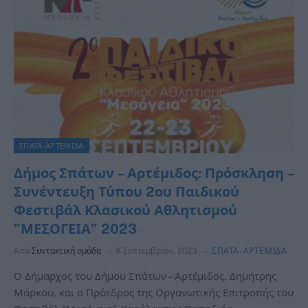
ΣΠΑΤΑ-ΑΡΤΕΜΙΔΑ
Δήμος Σπάτων – Αρτέμιδος: Πρόσκληση –
Συνέντευξη Τύπου 2ου Παιδικού
Φεστιβάλ Κλασικού Αθλητισμού
”ΜΕΣΟΓΕΙΑ” 2023
Από
Συντακτική ομάδα
8 Σεπτεμβρίου, 2023
ΣΠΑΤΑ-ΑΡΤΕΜΙΔΑ
Ο Δήμαρχος του Δήμου Σπάτων – Αρτέμιδος, Δημήτρης
Μάρκου, και ο Πρόεδρος της Οργανωτικής Επιτροπής του