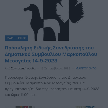
ΜΑΡΚΟΠΟΥΛΟ
Πρόσκληση Ειδικής Συνεδρίασης του
Δημοτικού Συμβουλίου Μαρκοπούλου
Μεσογαίας 14-9-2023
Από
Συντακτική ομάδα
13 Σεπτεμβρίου, 2023
ΜΑΡΚΟΠΟΥΛΟ
Πρόσκληση Ειδικής Συνεδρίασης του Δημοτικού
Συμβουλίου Μαρκοπούλου Μεσογαίας, που θα
πραγματοποιηθεί δια περιφοράς την Πέμπτη 14-9-2023
και ώρες 11:00 π.μ.…