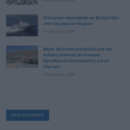
8 Αυγούστου, 2026
Ιστιοφόρο προσάραξε σε βράχια έξω
από την μαρίνα Λαυρίου
8 Αυγούστου, 2026
Βάρη: Ερώτηση στη Βουλή για την
ανάγκη έκδοσης αυτόνομου
Προεδρικού Διατάγματος για το
Χέρωμα
8 Αυγούστου, 2026
ΟΛΕΣ ΟΙ ΕΙΔΗΣΕΙΣ