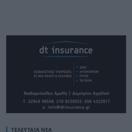
ΤΕΛΕΥΤΑΊΑ ΝΈΑ