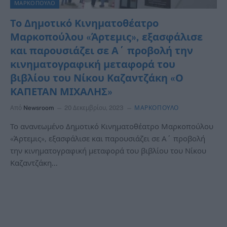
ΜΑΡΚΟΠΟΥΛΟ
Το Δημοτικό Κινηματοθέατρο
Μαρκοπούλου «Άρτεμις», εξασφάλισε
και παρουσιάζει σε Α΄ προβολή την
κινηματογραφική μεταφορά του
βιβλίου του Νίκου Καζαντζάκη «Ο
ΚΑΠΕΤΑΝ ΜΙΧΑΛΗΣ»
Από
Newsroom
20 Δεκεμβρίου, 2023
ΜΑΡΚΟΠΟΥΛΟ
Το ανανεωμένο Δημοτικό Κινηματοθέατρο Μαρκοπούλου
«Άρτεμις», εξασφάλισε και παρουσιάζει σε Α΄ προβολή
την κινηματογραφική μεταφορά του βιβλίου του Νίκου
Καζαντζάκη…