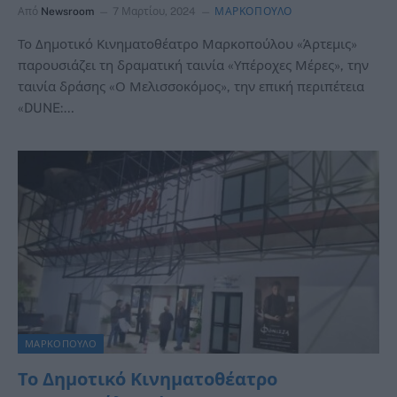
Από
Newsroom
7 Μαρτίου, 2024
ΜΑΡΚΟΠΟΥΛΟ
Το Δημοτικό Κινηματοθέατρο Μαρκοπούλου «Άρτεμις»
παρουσιάζει τη δραματική ταινία «Υπέροχες Μέρες», την
ταινία δράσης «Ο Μελισσοκόμος», την επική περιπέτεια
«DUNE:…
ΜΑΡΚΟΠΟΥΛΟ
Το Δημοτικό Κινηματοθέατρο