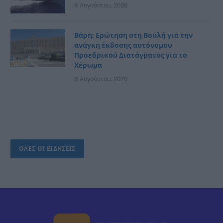
8 Αυγούστου, 2026
Βάρη: Ερώτηση στη Βουλή για την
ανάγκη έκδοσης αυτόνομου
Προεδρικού Διατάγματος για το
Χέρωμα
8 Αυγούστου, 2026
ΟΛΕΣ ΟΙ ΕΙΔΗΣΕΙΣ