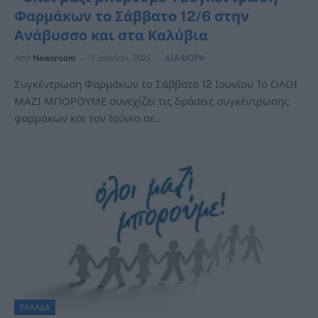
Φαρμάκων το Σάββατο 12/6 στην
Ανάβυσσο και στα Καλύβια
Από
Newsroom
7 Ιουνίου, 2021
ΔΙΑΦΟΡΑ
Συγκέντρωση Φαρμάκων το Σάββατο 12 Ιουνίου Το ΟΛΟΙ
ΜΑΖΙ ΜΠΟΡΟΥΜΕ συνεχίζει τις δράσεις συγκέντρωσης
φαρμάκων και τον Ιούνιο σε…
ΕΛΛΑΔΑ