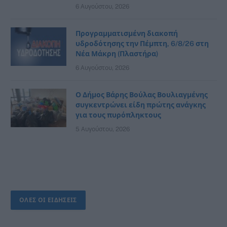
6 Αυγούστου, 2026
Προγραμματισμένη διακοπή
υδροδότησης την Πέμπτη, 6/8/26 στη
Νέα Μάκρη (Πλαστήρα)
6 Αυγούστου, 2026
Ο Δήμος Βάρης Βούλας Βουλιαγμένης
συγκεντρώνει είδη πρώτης ανάγκης
για τους πυρόπληκτους
5 Αυγούστου, 2026
ΟΛΕΣ ΟΙ ΕΙΔΗΣΕΙΣ