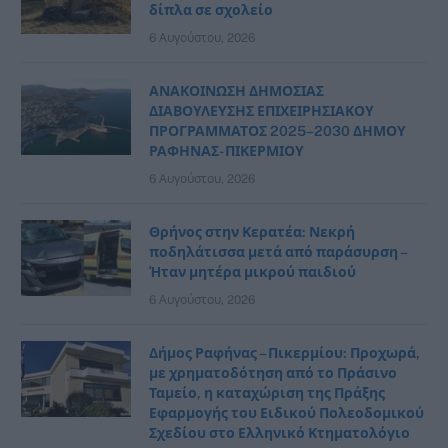
δίπλα σε σχολείο
6 Αυγούστου, 2026
ΑΝΑΚΟΙΝΩΣΗ ΔΗΜΟΣΙΑΣ
ΔΙΑΒΟΥΛΕΥΣΗΣ ΕΠΙΧΕΙΡΗΣΙΑΚΟΥ
ΠΡΟΓΡΑΜΜΑΤΟΣ 2025–2030 ΔΗΜΟΥ
ΡΑΦΗΝΑΣ- ΠΙΚΕΡΜΙΟΥ
6 Αυγούστου, 2026
Θρήνος στην Κερατέα: Νεκρή
ποδηλάτισσα μετά από παράσυρση –
Ήταν μητέρα μικρού παιδιού
6 Αυγούστου, 2026
Δήμος Ραφήνας – Πικερμίου: Προχωρά,
με χρηματοδότηση από το Πράσινο
Ταμείο, η καταχώριση της Πράξης
Εφαρμογής του Ειδικού Πολεοδομικού
Σχεδίου στο Ελληνικό Κτηματολόγιο