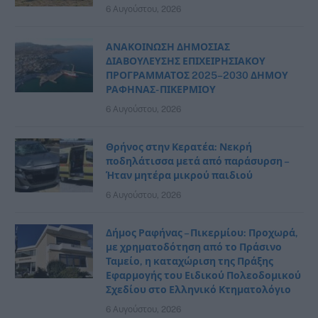
6 Αυγούστου, 2026
ΑΝΑΚΟΙΝΩΣΗ ΔΗΜΟΣΙΑΣ
ΔΙΑΒΟΥΛΕΥΣΗΣ ΕΠΙΧΕΙΡΗΣΙΑΚΟΥ
ΠΡΟΓΡΑΜΜΑΤΟΣ 2025–2030 ΔΗΜΟΥ
ΡΑΦΗΝΑΣ- ΠΙΚΕΡΜΙΟΥ
6 Αυγούστου, 2026
Θρήνος στην Κερατέα: Νεκρή
ποδηλάτισσα μετά από παράσυρση –
Ήταν μητέρα μικρού παιδιού
6 Αυγούστου, 2026
Δήμος Ραφήνας – Πικερμίου: Προχωρά,
με χρηματοδότηση από το Πράσινο
Ταμείο, η καταχώριση της Πράξης
Εφαρμογής του Ειδικού Πολεοδομικού
Σχεδίου στο Ελληνικό Κτηματολόγιο
6 Αυγούστου, 2026