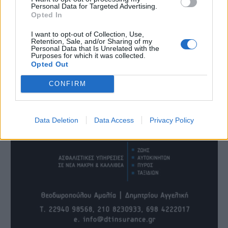
Personal Data for Targeted Advertising.
Opted In
I want to opt-out of Collection, Use,
Retention, Sale, and/or Sharing of my
Personal Data that Is Unrelated with the
Purposes for which it was collected.
Opted Out
CONFIRM
Data Deletion
Data Access
Privacy Policy