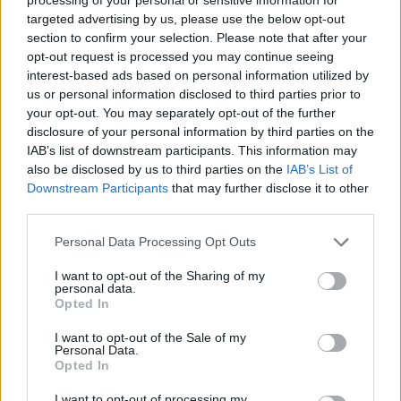
targeted advertising by us, please use the below opt-out
section to confirm your selection. Please note that after your
opt-out request is processed you may continue seeing
interest-based ads based on personal information utilized by
us or personal information disclosed to third parties prior to
your opt-out. You may separately opt-out of the further
disclosure of your personal information by third parties on the
IAB’s list of downstream participants. This information may
also be disclosed by us to third parties on the
IAB’s List of
Downstream Participants
that may further disclose it to other
third parties.
Personal Data Processing Opt Outs
I want to opt-out of the Sharing of my
personal data.
Opted In
I want to opt-out of the Sale of my
Personal Data.
Opted In
I want to opt-out of processing my