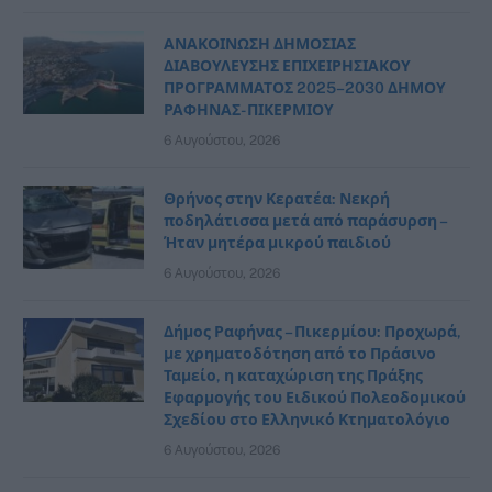
ΑΝΑΚΟΙΝΩΣΗ ΔΗΜΟΣΙΑΣ
ΔΙΑΒΟΥΛΕΥΣΗΣ ΕΠΙΧΕΙΡΗΣΙΑΚΟΥ
ΠΡΟΓΡΑΜΜΑΤΟΣ 2025–2030 ΔΗΜΟΥ
ΡΑΦΗΝΑΣ- ΠΙΚΕΡΜΙΟΥ
6 Αυγούστου, 2026
Θρήνος στην Κερατέα: Νεκρή
ποδηλάτισσα μετά από παράσυρση –
Ήταν μητέρα μικρού παιδιού
6 Αυγούστου, 2026
Δήμος Ραφήνας – Πικερμίου: Προχωρά,
με χρηματοδότηση από το Πράσινο
Ταμείο, η καταχώριση της Πράξης
Εφαρμογής του Ειδικού Πολεοδομικού
Σχεδίου στο Ελληνικό Κτηματολόγιο
6 Αυγούστου, 2026