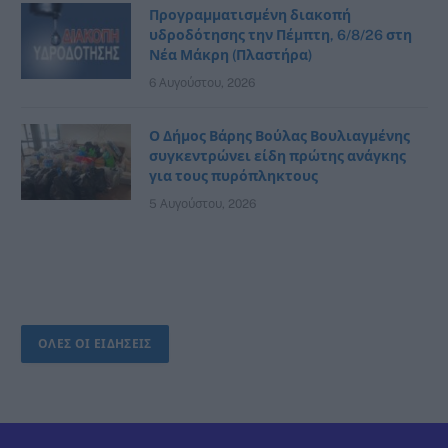
Προγραμματισμένη διακοπή
υδροδότησης την Πέμπτη, 6/8/26 στη
Νέα Μάκρη (Πλαστήρα)
6 Αυγούστου, 2026
Ο Δήμος Βάρης Βούλας Βουλιαγμένης
συγκεντρώνει είδη πρώτης ανάγκης
για τους πυρόπληκτους
5 Αυγούστου, 2026
ΟΛΕΣ ΟΙ ΕΙΔΗΣΕΙΣ