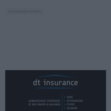
ΤΗΛΕΦΩΝΙΚΗ ΑΠΑΤΗ