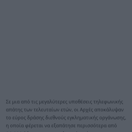
Σε μια από τις μεγαλύτερες υποθέσεις τηλεφωνικής
απάτης των τελευταίων ετών, οι Αρχές αποκάλυψαν
το εύρος δράσης διεθνούς εγκληματικής οργάνωσης,
η οποία φέρεται να εξαπάτησε περισσότερα από