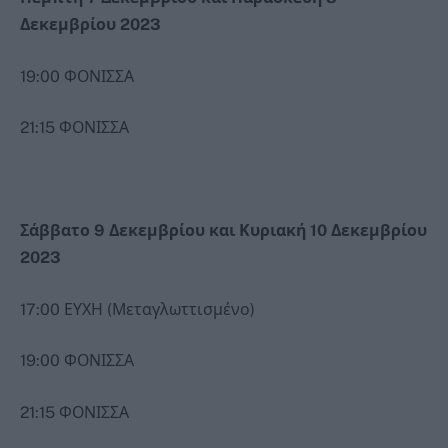
Δεκεμβρίου 2023
19:00 ΦΟΝΙΣΣΑ
21:15 ΦΟΝΙΣΣΑ
Σάββατο 9 Δεκεμβρίου και Κυριακή 10 Δεκεμβρίου
2023
17:00 ΕΥΧΗ (Μεταγλωττισμένο)
19:00 ΦΟΝΙΣΣΑ
21:15 ΦΟΝΙΣΣΑ