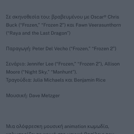
Σε σκηνοθεσία του: βραβευμένου με Oscar® Chris
Buck (“Frozen,” “Frozen 2”) και Fawn Veerasunthorn
(“Raya and the Last Dragon”)
Παραγωγή: Peter Del Vecho (“Frozen,” “Frozen 2”)
Σενάριο: Jennifer Lee (“Frozen,” “Frozen 2”), Allison
Moore (“Night Sky,” “Manhunt”).
Τραγούδια: Julia Michaels και Benjamin Rice
Μουσική: Dave Metzger
Μια ολόφρεσκη μουσική animation κωμωδία,