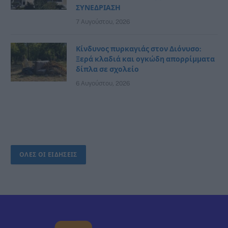
ΣΥΝΕΔΡΙΑΣΗ
7 Αυγούστου, 2026
Κίνδυνος πυρκαγιάς στον Διόνυσο:
Ξερά κλαδιά και ογκώδη απορρίμματα
δίπλα σε σχολείο
6 Αυγούστου, 2026
ΟΛΕΣ ΟΙ ΕΙΔΗΣΕΙΣ