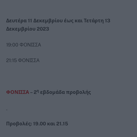
Δευτέρα 11 Δεκεμβρίου έως και Τετάρτη 13
Δεκεμβρίου 2023
19:00 ΦΟΝΙΣΣΑ
21:15 ΦΟΝΙΣΣΑ
η
ΦΟΝΙΣΣΑ
– 2
εβδομάδα προβολής
Προβολές: 19.00 και 21.15