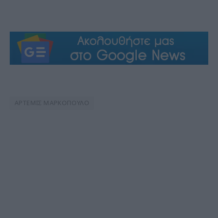
ΑΡΤΕΜΙΣ ΜΑΡΚΟΠΟΥΛΟ