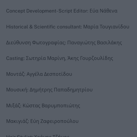
Concept Development- Script Editor: Εύα Νάθενα
Historical & Scientific consultant: Μαρία Τουγιανίδου
Διεύθυνση Φωτογραφίας: Παναγιώτης Βασιλάκης
Casting: Σωτηρία Μαρίνη, Άκης Γουρζουλίδης
Μοντάζ: Αγγέλα Δεσποτίδου
Μουσική: Δημήτρης Παπαδημητρίου
Μιξάζ: Κώστας Βαρυμποπιώτης
Μακιγιάζ: Εύη Ζαφειροπούλου